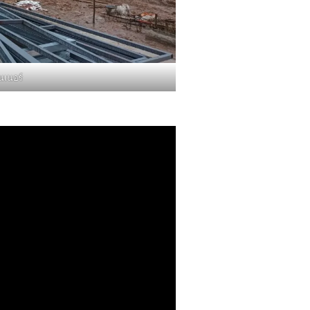
นเนอร์