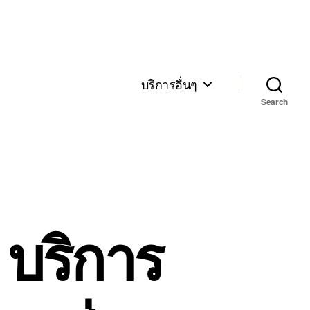
บริการอื่นๆ
Search
 บริการ