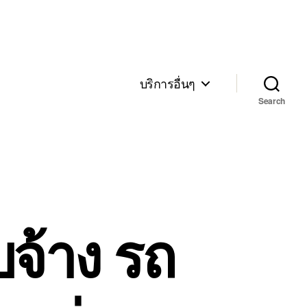
บริการอื่นๆ
Search
จ้าง รถ