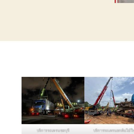
บริการรถเครนชลบุรี
บริการรถเครนยกต้นไม้ใ