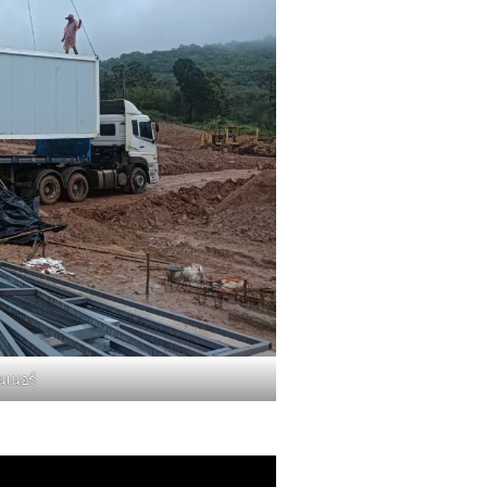
นเนอร์