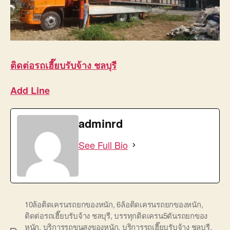
ติดต่อรถเฮี๊ยบรับจ้าง ชลบุรี
Add Line
adminrd
See Full Bio
10ล้อติดเครนรถยกของหนัก
,
6ล้อติดเครนรถยกของหนัก
,
ติดต่อรถเฮี๊ยบรับจ้าง ชลบุรี
,
บรรทุกติดเครน5ตันรถยกของ
หนัก
,
บริการรถขนสงของหนัก
,
บริการรถเฮี๊ยบรับจ้าง ชลบุรี
,