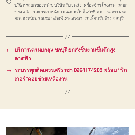
Tags
บริษัทรถยกของหนัก
,
บริษัทรับขนส่ง เครื่องจักรโรงงาน
,
รถยก
ของหนัก
,
รถยกของหนัก รถเฉพาะกิจพิเศษ6เพลา
,
รถเครนรถ
ยกของหนัก
,
รถเฉพาะกิจพิเศษ6เพลา
,
รถเฮี๊ยบรับจ้าง ชลบุรี
←
บริการเครนยกสูง ชลบุรี ยกส่งชิ้นงานขึ้นตึกสูง
ดาดฟ้า
→
รถบรรทุกติดเครนศรีราชา 0964174205 พร้อม “ริก
เกอร์”คอยช่วยเหลืองาน