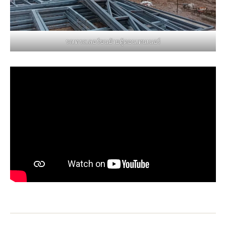
รถเทรลเลอร์ขนย้ายตู้คอนเทนเนอร์