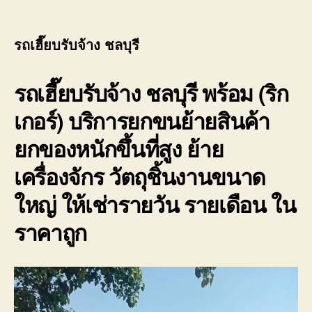
รถเฮี๊ยบรับจ้าง ชลบุรี
รถเฮี๊ยบรับจ้าง ชลบุรี พร้อม (ริก
เกอร์) บริการยกขนย้ายสินค้า
ยกของหนักขึ้นที่สูง ย้าย
เครื่องจักร วัตถุชิ้นงานขนาด
ใหญ่ ให้เช่ารายวัน รายเดือน ใน
ราคาถูก