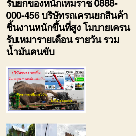
รับยกของหนักเหมราช 0888-
000-456 บริษัทรถเครนยกสินค้า
ชิ้นงานหนักขึ้นที่สูง โมบายเครน
รับเหมารายเดือน รายวัน รวม
น้ำมันคนขับ