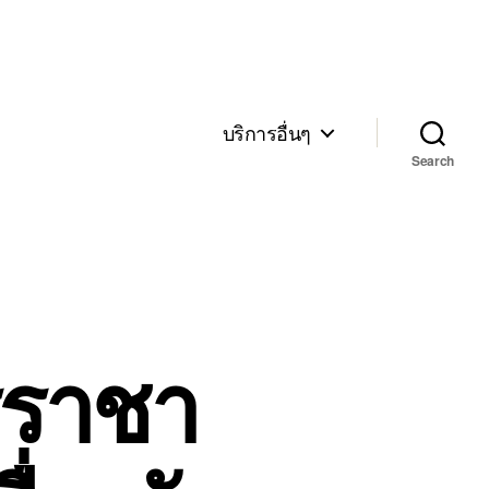
บริการอื่นๆ
Search
ีราชา