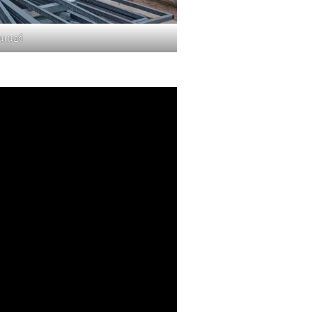
นเนอร์