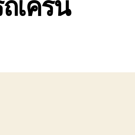
รถเครน