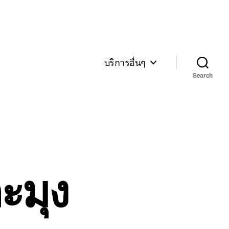
บริการอื่นๆ
Search
ะมุง