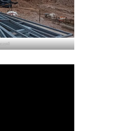
นเนอร์