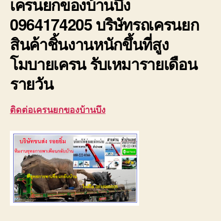
เครนยกของบ้านบึง
0964174205 บริษัทรถเครนยก
สินค้าชิ้นงานหนักขึ้นที่สูง
โมบายเครน รับเหมารายเดือน
รายวัน
ติดต่อเครนยกของบ้านบึง