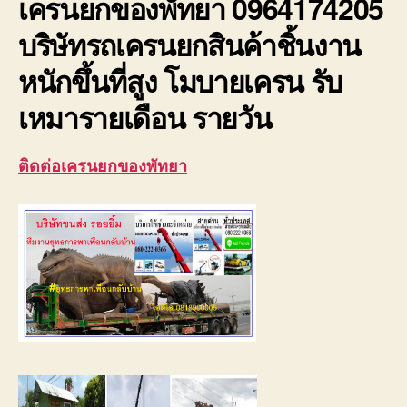
เครนยกของพัทยา 0964174205
บริษัทรถเครนยกสินค้าชิ้นงาน
หนักขึ้นที่สูง โมบายเครน รับ
เหมารายเดือน รายวัน
ติดต่อเครนยกของพัทยา