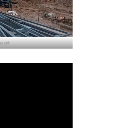
นเนอร์