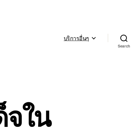
บริการอื่นๆ
Search
็จใน