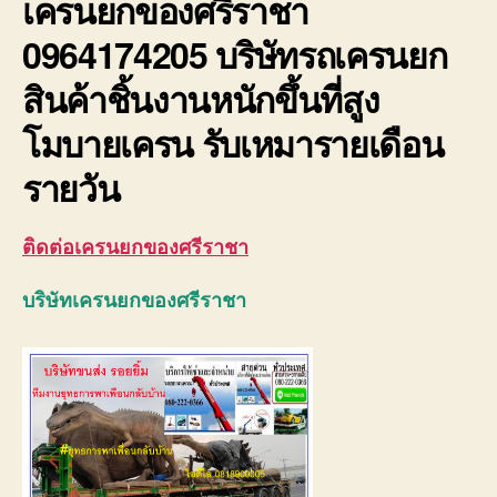
เครนยกของศรีราชา
0964174205 บริษัทรถเครนยก
สินค้าชิ้นงานหนักขึ้นที่สูง
โมบายเครน รับเหมารายเดือน
รายวัน
ติดต่อเครนยกของศรีราชา
บริษัทเครนยกของศรีราชา