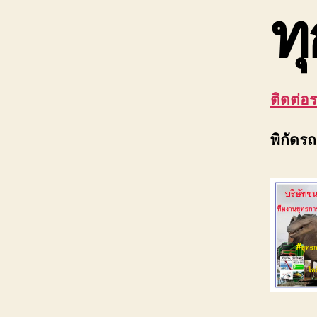
ทุ
ติดต่อ
พิกัดร