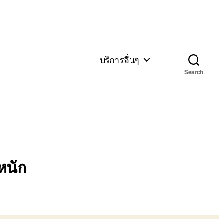
บริการอื่นๆ
Search
หนัก