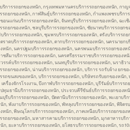
ี่บริการรถยกของหนัก
,
กรุงเทพมหานครบริการรถยกของหนัก
,
กาญจ
ารรถยกของหนัก
,
กาฬสินธุ์บริการรถยกของหนัก
,
กำแพงเพชรบริกา
,
ขอนแก่นบริการรถยกของหนัก
,
จันทบุรีบริการรถยกของหนัก
,
ฉะเชิ
ารรถยกของหนัก
,
ชลบุรีบริการรถยกของหนัก
,
ชัยนาทบริการรถยกข
ูมิบริการรถยกของหนัก
,
ชุมพรบริการรถยกของหนัก
,
ตรังบริการรถย
,
ตราดบริการรถยกของหนัก
,
ตากบริการรถยกของหนัก
,
นครนายกบร
งหนัก
,
นครปฐมบริการรถยกของหนัก
,
นครพนมบริการรถยกของหน
าชสีมาบริการรถยกของหนัก
,
นครศรีธรรมราชบริการรถยกของหนั
วรรค์บริการรถยกของหนัก
,
นนทบุรีบริการรถยกของหนัก
,
นราธิวาส
ารรถยกของหนัก
,
น่านบริการรถยกของหนัก
,
บริการ รถรับจ้าง ยกขอ
ารรถขนสงของหนัก
,
บริการรถยกของหนัก
,
บริษัทรถรับยกของหนัก
,
 เครื่องจักรโรงงาน
,
บึงกาฬบริการรถยกของหนัก
,
บุรีรัมย์บริการร
,
ปทุมธานีบริการรถยกของหนัก
,
ประจวบคีรีขันธ์บริการรถยกของหน
ีนบุรีบริการรถยกของหนัก
,
ปัตตานีบริการรถยกของหนัก
,
พะเยาบริ
นัก
,
พังงาบริการรถยกของหนัก
,
พัทลุงบริการรถยกของหนัก
,
พิจิตร
งหนัก
,
พิษณุโลกบริการรถยกของหนัก
,
ภาคเหนือบริการรถยกของห
ารรถยกของหนัก
,
มหาสารคามบริการรถยกของหนัก
,
มุกดาหารบริ
นัก
,
ยะลาบริการรถยกของหนัก
,
ยโสธรบริการรถยกของหนัก
,
รถ10ล