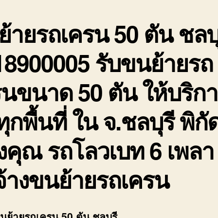
้ายรถเครน 50 ตัน ชลบุ
18900005 รับขนย้ายรถ
นขนาด 50 ตัน ให้บริก
ทุกพื้นที่ ใน จ.ชลบุรี พิกั
งคุณ รถโลวเบท 6 เพลา
จ้างขนย้ายรถเครน
ขนย้ายรถเครน 50 ตัน ชลบุรี