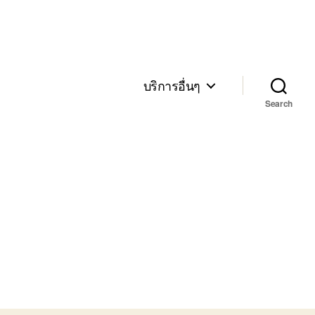
บริการอื่นๆ
Search