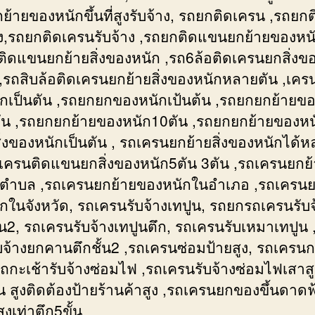
้ายของหนักขึ้นที่สูงรับจ้าง, รถยกติดเครน ,รถยกติ
าง,รถยกติดเครนรับจ้าง ,รถยกติดแขนยกย้ายของหนั
ติดแขนยกย้ายสิ่งของหนัก ,รถ6ล้อติดเครนยกสิ่งข
ง ,รถสิบล้อติดเครนยกย้ายสิ่งของหนักหลายตัน ,เค
กเป็นตัน ,รถยกยกของหนักเป้นต้น ,รถยกยกย้ายข
ัน ,รถยกยกย้ายของหนัก10ตัน ,รถยกยกย้ายของหน
ิ่งของหนักเป็นตัน , รถเครนยกย้ายสิ่งของหนักได้
ถเครนติดแขนยกสิ่งของหนัก5ตัน 3ตัน ,รถเครนยกย
ตำบล ,รถเครนยกย้ายของหนักในอำเภอ ,รถเครนย
กในจังหวัด, รถเครนรับจ้างเทปูน, รถยกรถเครนรับจ
ั้น2, รถเครนรับจ้างเทปูนตึก, รถเครนรับเหมาเทปูน 
บจ้างยกคานตึกชั้น2 ,รถเครนซ่อมป้ายสูง, รถเครนก
ถกะเช้ารับจ้างซ่อมไฟ ,รถเครนรับจ้างซ่อมไฟเสาสู
น สูงติดต้องป้ายร้านค้าสูง ,รถเครนยกของขึ้นดาดฟ
สูงเท่าตึก5ขั้น