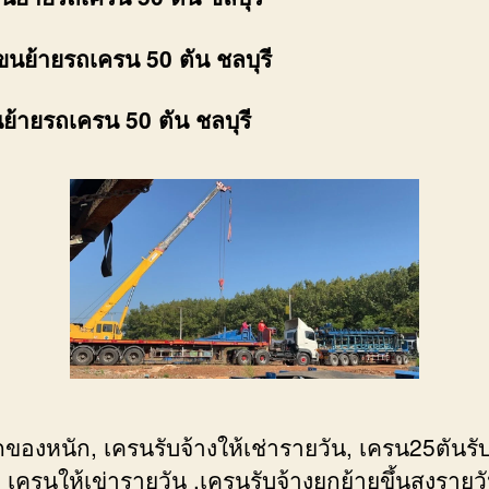
ขนย้ายรถเครน 50 ตัน ชลบุรี
นย้ายรถเครน 50 ตัน ชลบุรี
ของหนัก, เครนรับจ้างให้เช่ารายวัน, เครน25ตันรับ
 เครนให้เข่ารายวัน ,เครนรับจ้างยกย้ายขึ้นสูงรายวั