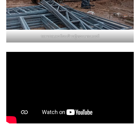
รถเทรลเลอร์ขนย้ายตู้คอนเทนเนอร์