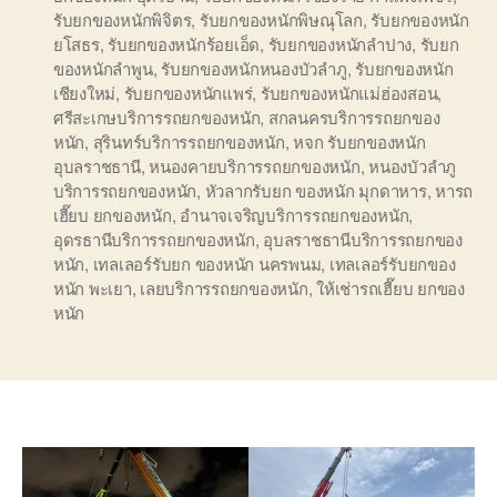
รับยกของหนักพิจิตร
,
รับยกของหนักพิษณุโลก
,
รับยกของหนัก
ยโสธร
,
รับยกของหนักร้อยเอ็ด
,
รับยกของหนักลำปาง
,
รับยก
ของหนักลำพูน
,
รับยกของหนักหนองบัวลำภู
,
รับยกของหนัก
เชียงใหม่
,
รับยกของหนักแพร่
,
รับยกของหนักแม่ฮ่องสอน
,
ศรีสะเกษบริการรถยกของหนัก
,
สกลนครบริการรถยกของ
หนัก
,
สุรินทร์บริการรถยกของหนัก
,
หจก รับยกของหนัก
อุบลราชธานี
,
หนองคายบริการรถยกของหนัก
,
หนองบัวลำภู
บริการรถยกของหนัก
,
หัวลากรับยก ของหนัก มุกดาหาร
,
หารถ
เฮี๊ยบ ยกของหนัก
,
อำนาจเจริญบริการรถยกของหนัก
,
อุดรธานีบริการรถยกของหนัก
,
อุบลราชธานีบริการรถยกของ
หนัก
,
เทลเลอร์รับยก ของหนัก นครพนม
,
เทลเลอร์รับยกของ
หนัก พะเยา
,
เลยบริการรถยกของหนัก
,
ให้เช่ารถเฮี๊ยบ ยกของ
หนัก