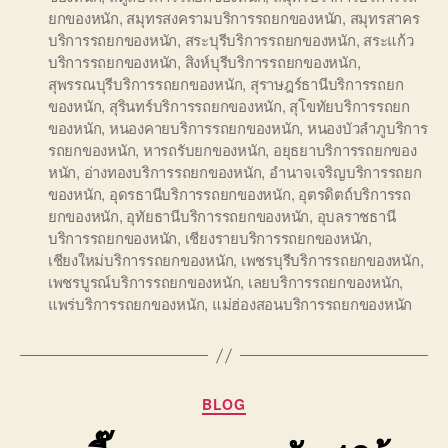
ยกของหนัก
,
สมุทรสงครามบริการรถยกของหนัก
,
สมุทรสาคร
บริการรถยกของหนัก
,
สระบุรีบริการรถยกของหนัก
,
สระแก้ว
บริการรถยกของหนัก
,
สิงห์บุรีบริการรถยกของหนัก
,
สุพรรณบุรีบริการรถยกของหนัก
,
สุราษฎร์ธานีบริการรถยก
ของหนัก
,
สุรินทร์บริการรถยกของหนัก
,
สุโขทัยบริการรถยก
ของหนัก
,
หนองคายบริการรถยกของหนัก
,
หนองบัวลำภูบริการ
รถยกของหนัก
,
หารถรับยกของหนัก
,
อยุธยาบริการรถยกของ
หนัก
,
อ่างทองบริการรถยกของหนัก
,
อำนาจเจริญบริการรถยก
ของหนัก
,
อุดรธานีบริการรถยกของหนัก
,
อุตรดิตถ์บริการรถ
ยกของหนัก
,
อุทัยธานีบริการรถยกของหนัก
,
อุบลราชธานี
บริการรถยกของหนัก
,
เชียงรายบริการรถยกของหนัก
,
เชียงใหม่บริการรถยกของหนัก
,
เพชรบุรีบริการรถยกของหนัก
,
เพชรบูรณ์บริการรถยกของหนัก
,
เลยบริการรถยกของหนัก
,
แพร่บริการรถยกของหนัก
,
แม่ฮ่องสอนบริการรถยกของหนัก
Categories
BLOG