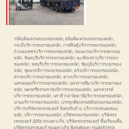
10ล้อติดเครนรถยกของหนัก
,
6ล้อติดเครนรถยกของหนัก
,
กระบี่บริการรถยกของหนัก
,
กาฬสินธุ์บริการรถยกของหนัก
,
กำแพงเพชรบริการรถยกของหนัก
,
ขอนแก่นบริการรถยกของ
หนัก
,
จันทบุรีบริการรถยกของหนัก
,
ฉะเชิงเทราบริการรถยก
ของหนัก
,
ชลบุรีบริการรถยกของหนัก
,
ชัยภูมิบริการรถยกของ
หนัก
,
ชุมพรบริการรถยกของหนัก
,
ตรังบริการรถยกของหนัก
,
ตราดบริการรถยกของหนัก
,
ตากบริการรถยกของหนัก
,
นครพนมบริการรถยกของหนัก
,
นครราชสีมาบริการรถยกของ
หนัก
,
นครศรีธรรมราชบริการรถยกของหนัก
,
นครสวรรค์
บริการรถยกของหนัก
,
นราธิวาส ปัตตานีบริการรถยกของหนัก
,
น่านบริการรถยกของหนัก
,
บรรทุกติดเครน5ตันรถยกของหนัก
,
บริการบริษัทรถเทรลเลอร์ พิเศษรับจ้าง
,
บริการรถขนสงของ
หนัก
,
บริการรถยกของหนัก
,
บริษัทรถยกของหนัก
,
บริษัทรถ
เทรลเลอร์ 22ล้อ รถเฉพาะกิจ
,
บริษัทรถเทรลเลอร์ พื้นเรียบเตี้ย
,
บริษัทรถเทรลเลอร์ รถเฉพาะกิจ พิเศษ6เพลา ขนส่งจักรกล
,