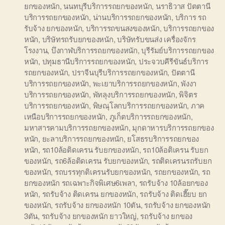
ยกของหนัก
,
นนทบุรีบริการรถยกของหนัก
,
นราธิวาส ปัตตานี
บริการรถยกของหนัก
,
น่านบริการรถยกของหนัก
,
บริการ รถ
รับจ้าง ยกของหนัก
,
บริการรถขนสงของหนัก
,
บริการรถยกของ
หนัก
,
บริษัทรถรับยกของหนัก
,
บริษัทรับขนส่ง เครื่องจักร
โรงงาน
,
บึงกาฬบริการรถยกของหนัก
,
บุรีรัมย์บริการรถยกของ
หนัก
,
ปทุมธานีบริการรถยกของหนัก
,
ประจวบคีรีขันธ์บริการ
รถยกของหนัก
,
ปราจีนบุรีบริการรถยกของหนัก
,
ปัตตานี
บริการรถยกของหนัก
,
พะเยาบริการรถยกของหนัก
,
พังงา
บริการรถยกของหนัก
,
พัทลุงบริการรถยกของหนัก
,
พิจิตร
บริการรถยกของหนัก
,
พิษณุโลกบริการรถยกของหนัก
,
ภาค
เหนือบริการรถยกของหนัก
,
ภูเก็ตบริการรถยกของหนัก
,
มหาสารคามบริการรถยกของหนัก
,
มุกดาหารบริการรถยกของ
หนัก
,
ยะลาบริการรถยกของหนัก
,
ยโสธรบริการรถยกของ
หนัก
,
รถ10ล้อติดเครน รับยกของหนัก
,
รถ10ล้อติเครน รับยก
ของหนัก
,
รถ6ล้อติดเครน รับยกของหนัก
,
รถติดเครนรถรับยก
ของหนัก
,
รถบรรทุกติเครนรับยกของหนัก
,
รถยกของหนัก
,
รถ
ยกของหนัก รถเฉพาะกิจพิเศษ6เพลา
,
รถรับจ้าง 10ล้อยกของ
หนัก
,
รถรับจ้าง ติดเครน ยกของหนัก
,
รถรับจ้าง ติดเฮี๊ยบ ยก
ของหนัก
,
รถรับจ้าง ยกของหนัก 10ตัน
,
รถรับจ้าง ยกของหนัก
3ตัน
,
รถรับจ้าง ยกของหนัก ยาวใหญ่
,
รถรับจ้าง ยกของ