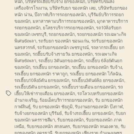
หนัก
,
บริษัทรถเฮี๊ยบรับจ้าง ยกของหนัก
,
บริษัทรับขนส่ง
เครื่องจักรโรงงาน
,
บริษัทรับยก ของหนัก เลย
,
บริษัทรับยกของ
หนัก น่าน
,
บึงกาฬบริการรถยกของหนัก
,
บุรีรัมย์บริการรถยก
ของหนัก
,
มหาสารคามบริการรถยกของหนัก
,
มุกดาหารบริการ
รถยกของหนัก
,
ยโสธรบริการรถยกของหนัก
,
รถ10ล้อรับยก
ของหนัก เพชรบุรี
,
รถยกของหนัก
,
รถยกของหนัก รถเฉพาะกิจ
พิเศษ6เพลา
,
รถรับยก ของหนัก ขอนแก่น
,
รถรับยกของหนัก
นครสวรรค์
,
รถรับยกของหนัก เพชรบูรณ์
,
รถลากรถเฮี๊ยบ ยก
ของหนัก
,
รถฮี๊ยบรับจ้างรายวัน ยกของหนัก
,
รถเฉพาะกิจ
พิเศษ6เพลา
,
รถเฮี๊ยบ 3ตันยกของหนัก
,
รถเฮี๊ยบ 6ล้อ5ตันยก
ของหนัก
,
รถเฮี๊ยบ ยกของหนัก
,
รถเฮี๊ยบ ยกของหนัก รับจ้าง
,
รถเฮี๊ยบ ยกของหนัก ราคาถูก
,
รถเฮี๊ยบ ยกของหนัก ไก้ลฉัน
,
รถเฮี๊ยบ10ล้อ5ตัน ยกของหนัก
,
รถเฮี๊ยบ3ตัน6ล้อ ยกของหนัก
,
รถเฮี๊ยบ5ตัน ยกของหนัก
,
รถเฮี๊ยบรายเดือน ยกของหนัก
,
รถ
เฮี๊ยบให้เช่ารายเดือน ยกของหนัก
,
รถโลวเบทรับยกของหนัก
Tags
อำนาจเจริญ
,
ร้อยเอ็ดบริการรถยกของหนัก
,
รับ ยกของหนัก
กาฬสินธุ์
,
รับ ยกของหนัก ชัยภูมิ
,
รับงานยกของหนัก บึงกาฬ
,
รับจ้างยกของหนัก บุรีรัมย์
,
รับจ้างรถเฮี๊ยบ ยกของหนัก
,
รับยก
ของหนัก นครราชสีมา
,
รับยกของหนัก
,
รับยกของหนัก ภาค
เหนือ
,
รับยกของหนัก สกลนคร
,
รับยกของหนัก หนองคาย
,
รับ
ยกของหนัก อุดรธานี
,
รับยกของหนัก เชียงราย กำแพงเพชร
,