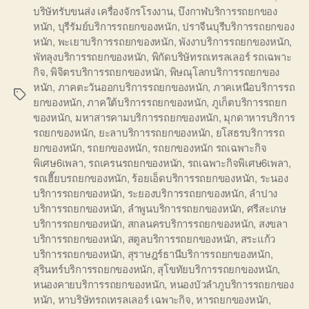
บริษัทรับขนส่ง เครื่องจักรโรงงาน
,
บึงกาฬบริการรถยกของ
หนัก
,
บุรีรัมย์บริการรถยกของหนัก
,
ปราจีนบุรีบริการรถยกของ
หนัก
,
พะเยาบริการรถยกของหนัก
,
พังงาบริการรถยกของหนัก
,
พัทลุงบริการรถยกของหนัก
,
พิกัดบริษัทรถเทรลเลอร์ รถเฉพาะ
กิจ
,
พิจิตรบริการรถยกของหนัก
,
พิษณุโลกบริการรถยกของ
หนัก
,
ภาคตะวันออกบริการรถยกของหนัก
,
ภาคเหนือบริการรถ
Tags
ยกของหนัก
,
ภาคใต้บริการรถยกของหนัก
,
ภูเก็ตบริการรถยก
ของหนัก
,
มหาสารคามบริการรถยกของหนัก
,
มุกดาหารบริการ
รถยกของหนัก
,
ยะลาบริการรถยกของหนัก
,
ยโสธรบริการรถ
ยกของหนัก
,
รถยกของหนัก
,
รถยกของหนัก รถเฉพาะกิจ
พิเศษ6เพลา
,
รถเครนรถยกของหนัก
,
รถเฉพาะกิจพิเศษ6เพลา
,
รถเฮี๊ยบรถยกของหนัก
,
ร้อยเอ็ดบริการรถยกของหนัก
,
ระนอง
บริการรถยกของหนัก
,
ระยองบริการรถยกของหนัก
,
ลำปาง
บริการรถยกของหนัก
,
ลำพูนบริการรถยกของหนัก
,
ศรีสะเกษ
บริการรถยกของหนัก
,
สกลนครบริการรถยกของหนัก
,
สงขลา
บริการรถยกของหนัก
,
สตูลบริการรถยกของหนัก
,
สระแก้ว
บริการรถยกของหนัก
,
สุราษฎร์ธานีบริการรถยกของหนัก
,
สุรินทร์บริการรถยกของหนัก
,
สุโขทัยบริการรถยกของหนัก
,
หนองคายบริการรถยกของหนัก
,
หนองบัวลำภูบริการรถยกของ
หนัก
,
หาบริษัทรถเทรลเลอร์ เฉพาะกิจ
,
หารถยกของหนัก
,