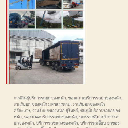
กาฬสินธุ์บริการรถยกของหนัก
,
ขอนแก่นบริการรถยกของหนัก
,
งานรับยก ของหนัก มหาสารคาม
,
งานรับยกของหนัก
ศรีสะเกษ
,
งานรับยกของหนัก สุรินทร์
,
ชัยภูมิบริการรถยกของ
หนัก
,
นครพนมบริการรถยกของหนัก
,
นครราชสีมาบริการรถ
ยกของหนัก
,
บริการรถขนสงของหนัก
,
บริการรถเฮี๊ยบ ยกของ