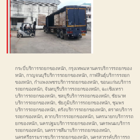
กระบี่บริการรถยกของหนัก
,
กรุงเทพมหานครบริการรถยกของ
หนัก
,
กาญจนบุรีบริการรถยกของหนัก
,
กาฬสินธุ์บริการรถยก
ของหนัก
,
กำแพงเพชรบริการรถยกของหนัก
,
ขอนแก่นบริการ
รถยกของหนัก
,
จันทบุรีบริการรถยกของหนัก
,
ฉะเชิงเทรา
บริการรถยกของหนัก
,
ชลบุรีบริการรถยกของหนัก
,
ชัยนาท
บริการรถยกของหนัก
,
ชัยภูมิบริการรถยกของหนัก
,
ชุมพร
บริการรถยกของหนัก
,
ตรังบริการรถยกของหนัก
,
ตราดบริการ
รถยกของหนัก
,
ตากบริการรถยกของหนัก
,
นครนายกบริการรถ
ยกของหนัก
,
นครปฐมบริการรถยกของหนัก
,
นครพนมบริการ
รถยกของหนัก
,
นครราชสีมาบริการรถยกของหนัก
,
นครศรีธรรมราชบริการรถยกของหนัก
,
นครสวรรค์บริการรถ