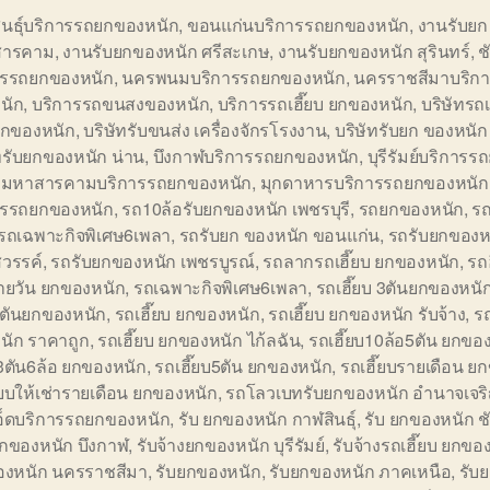
ินธุ์บริการรถยกของหนัก
,
ขอนแก่นบริการรถยกของหนัก
,
งานรับยก
สารคาม
,
งานรับยกของหนัก ศรีสะเกษ
,
งานรับยกของหนัก สุรินทร์
,
ช
ารรถยกของหนัก
,
นครพนมบริการรถยกของหนัก
,
นครราชสีมาบริก
นัก
,
บริการรถขนสงของหนัก
,
บริการรถเฮี๊ยบ ยกของหนัก
,
บริษัทรถเ
 ยกของหนัก
,
บริษัทรับขนส่ง เครื่องจักรโรงงาน
,
บริษัทรับยก ของหนัก
ทรับยกของหนัก น่าน
,
บึงกาฬบริการรถยกของหนัก
,
บุรีรัมย์บริการ
,
มหาสารคามบริการรถยกของหนัก
,
มุกดาหารบริการรถยกของหนัก
ารรถยกของหนัก
,
รถ10ล้อรับยกของหนัก เพชรบุรี
,
รถยกของหนัก
,
ร
 รถเฉพาะกิจพิเศษ6เพลา
,
รถรับยก ของหนัก ขอนแก่น
,
รถรับยกของห
วรรค์
,
รถรับยกของหนัก เพชรบูรณ์
,
รถลากรถเฮี๊ยบ ยกของหนัก
,
รถฮ
รายวัน ยกของหนัก
,
รถเฉพาะกิจพิเศษ6เพลา
,
รถเฮี๊ยบ 3ตันยกของหนั
5ตันยกของหนัก
,
รถเฮี๊ยบ ยกของหนัก
,
รถเฮี๊ยบ ยกของหนัก รับจ้าง
,
รถ
นัก ราคาถูก
,
รถเฮี๊ยบ ยกของหนัก ไก้ลฉัน
,
รถเฮี๊ยบ10ล้อ5ตัน ยกขอ
บ3ตัน6ล้อ ยกของหนัก
,
รถเฮี๊ยบ5ตัน ยกของหนัก
,
รถเฮี๊ยบรายเดือน ย
๊ยบให้เช่ารายเดือน ยกของหนัก
,
รถโลวเบทรับยกของหนัก อำนาจเจร
เอ็ดบริการรถยกของหนัก
,
รับ ยกของหนัก กาฬสินธุ์
,
รับ ยกของหนัก ชั
กของหนัก บึงกาฬ
,
รับจ้างยกของหนัก บุรีรัมย์
,
รับจ้างรถเฮี๊ยบ ยกขอ
องหนัก นครราชสีมา
,
รับยกของหนัก
,
รับยกของหนัก ภาคเหนือ
,
รับ