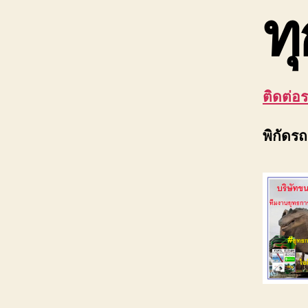
ทุ
ติดต่อ
พิกัดร