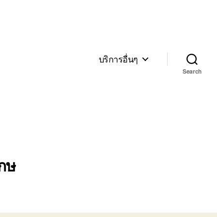
บริการอื่นๆ
Search
เกษ