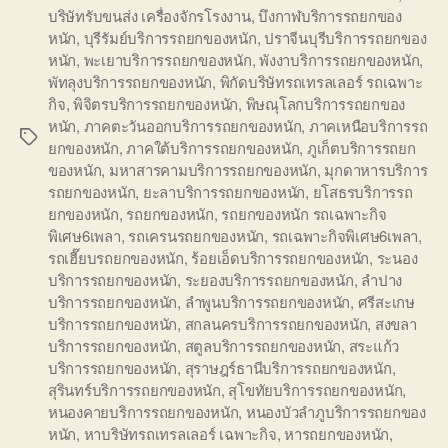
บริษัทรับขนส่ง เครื่องจักรโรงงาน
,
บึงกาฬบริการรถยกของ
หนัก
,
บุรีรัมย์บริการรถยกของหนัก
,
ปราจีนบุรีบริการรถยกของ
หนัก
,
พะเยาบริการรถยกของหนัก
,
พังงาบริการรถยกของหนัก
,
พัทลุงบริการรถยกของหนัก
,
พิกัดบริษัทรถเทรลเลอร์ รถเฉพาะ
กิจ
,
พิจิตรบริการรถยกของหนัก
,
พิษณุโลกบริการรถยกของ
หนัก
,
ภาคตะวันออกบริการรถยกของหนัก
,
ภาคเหนือบริการรถ
Tags
ยกของหนัก
,
ภาคใต้บริการรถยกของหนัก
,
ภูเก็ตบริการรถยก
ของหนัก
,
มหาสารคามบริการรถยกของหนัก
,
มุกดาหารบริการ
รถยกของหนัก
,
ยะลาบริการรถยกของหนัก
,
ยโสธรบริการรถ
ยกของหนัก
,
รถยกของหนัก
,
รถยกของหนัก รถเฉพาะกิจ
พิเศษ6เพลา
,
รถเครนรถยกของหนัก
,
รถเฉพาะกิจพิเศษ6เพลา
,
รถเฮี๊ยบรถยกของหนัก
,
ร้อยเอ็ดบริการรถยกของหนัก
,
ระนอง
บริการรถยกของหนัก
,
ระยองบริการรถยกของหนัก
,
ลำปาง
บริการรถยกของหนัก
,
ลำพูนบริการรถยกของหนัก
,
ศรีสะเกษ
บริการรถยกของหนัก
,
สกลนครบริการรถยกของหนัก
,
สงขลา
บริการรถยกของหนัก
,
สตูลบริการรถยกของหนัก
,
สระแก้ว
บริการรถยกของหนัก
,
สุราษฎร์ธานีบริการรถยกของหนัก
,
สุรินทร์บริการรถยกของหนัก
,
สุโขทัยบริการรถยกของหนัก
,
หนองคายบริการรถยกของหนัก
,
หนองบัวลำภูบริการรถยกของ
หนัก
,
หาบริษัทรถเทรลเลอร์ เฉพาะกิจ
,
หารถยกของหนัก
,