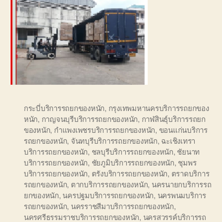
กระบี่บริการรถยกของหนัก
,
กรุงเทพมหานครบริการรถยกของ
หนัก
,
กาญจนบุรีบริการรถยกของหนัก
,
กาฬสินธุ์บริการรถยก
ของหนัก
,
กำแพงเพชรบริการรถยกของหนัก
,
ขอนแก่นบริการ
รถยกของหนัก
,
จันทบุรีบริการรถยกของหนัก
,
ฉะเชิงเทรา
บริการรถยกของหนัก
,
ชลบุรีบริการรถยกของหนัก
,
ชัยนาท
บริการรถยกของหนัก
,
ชัยภูมิบริการรถยกของหนัก
,
ชุมพร
บริการรถยกของหนัก
,
ตรังบริการรถยกของหนัก
,
ตราดบริการ
รถยกของหนัก
,
ตากบริการรถยกของหนัก
,
นครนายกบริการรถ
ยกของหนัก
,
นครปฐมบริการรถยกของหนัก
,
นครพนมบริการ
รถยกของหนัก
,
นครราชสีมาบริการรถยกของหนัก
,
นครศรีธรรมราชบริการรถยกของหนัก
,
นครสวรรค์บริการรถ