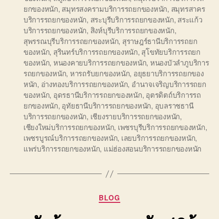
ยกของหนัก
,
สมุทรสงครามบริการรถยกของหนัก
,
สมุทรสาคร
บริการรถยกของหนัก
,
สระบุรีบริการรถยกของหนัก
,
สระแก้ว
บริการรถยกของหนัก
,
สิงห์บุรีบริการรถยกของหนัก
,
สุพรรณบุรีบริการรถยกของหนัก
,
สุราษฎร์ธานีบริการรถยก
ของหนัก
,
สุรินทร์บริการรถยกของหนัก
,
สุโขทัยบริการรถยก
ของหนัก
,
หนองคายบริการรถยกของหนัก
,
หนองบัวลำภูบริการ
รถยกของหนัก
,
หารถรับยกของหนัก
,
อยุธยาบริการรถยกของ
หนัก
,
อ่างทองบริการรถยกของหนัก
,
อำนาจเจริญบริการรถยก
ของหนัก
,
อุดรธานีบริการรถยกของหนัก
,
อุตรดิตถ์บริการรถ
ยกของหนัก
,
อุทัยธานีบริการรถยกของหนัก
,
อุบลราชธานี
บริการรถยกของหนัก
,
เชียงรายบริการรถยกของหนัก
,
เชียงใหม่บริการรถยกของหนัก
,
เพชรบุรีบริการรถยกของหนัก
,
เพชรบูรณ์บริการรถยกของหนัก
,
เลยบริการรถยกของหนัก
,
แพร่บริการรถยกของหนัก
,
แม่ฮ่องสอนบริการรถยกของหนัก
Categories
BLOG