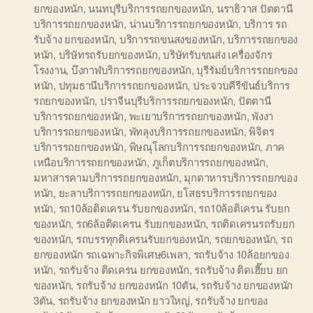
ยกของหนัก
,
นนทบุรีบริการรถยกของหนัก
,
นราธิวาส ปัตตานี
บริการรถยกของหนัก
,
น่านบริการรถยกของหนัก
,
บริการ รถ
รับจ้าง ยกของหนัก
,
บริการรถขนสงของหนัก
,
บริการรถยกของ
หนัก
,
บริษัทรถรับยกของหนัก
,
บริษัทรับขนส่ง เครื่องจักร
โรงงาน
,
บึงกาฬบริการรถยกของหนัก
,
บุรีรัมย์บริการรถยกของ
หนัก
,
ปทุมธานีบริการรถยกของหนัก
,
ประจวบคีรีขันธ์บริการ
รถยกของหนัก
,
ปราจีนบุรีบริการรถยกของหนัก
,
ปัตตานี
บริการรถยกของหนัก
,
พะเยาบริการรถยกของหนัก
,
พังงา
บริการรถยกของหนัก
,
พัทลุงบริการรถยกของหนัก
,
พิจิตร
บริการรถยกของหนัก
,
พิษณุโลกบริการรถยกของหนัก
,
ภาค
เหนือบริการรถยกของหนัก
,
ภูเก็ตบริการรถยกของหนัก
,
มหาสารคามบริการรถยกของหนัก
,
มุกดาหารบริการรถยกของ
หนัก
,
ยะลาบริการรถยกของหนัก
,
ยโสธรบริการรถยกของ
หนัก
,
รถ10ล้อติดเครน รับยกของหนัก
,
รถ10ล้อติเครน รับยก
ของหนัก
,
รถ6ล้อติดเครน รับยกของหนัก
,
รถติดเครนรถรับยก
ของหนัก
,
รถบรรทุกติเครนรับยกของหนัก
,
รถยกของหนัก
,
รถ
ยกของหนัก รถเฉพาะกิจพิเศษ6เพลา
,
รถรับจ้าง 10ล้อยกของ
หนัก
,
รถรับจ้าง ติดเครน ยกของหนัก
,
รถรับจ้าง ติดเฮี๊ยบ ยก
ของหนัก
,
รถรับจ้าง ยกของหนัก 10ตัน
,
รถรับจ้าง ยกของหนัก
3ตัน
,
รถรับจ้าง ยกของหนัก ยาวใหญ่
,
รถรับจ้าง ยกของ