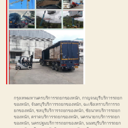
กรุงเทพมหานครบริการรถยกของหนัก
,
กาญจนบุรีบริการรถยก
ของหนัก
,
จันทบุรีบริการรถยกของหนัก
,
ฉะเชิงเทราบริการรถ
ยกของหนัก
,
ชลบุรีบริการรถยกของหนัก
,
ชัยนาทบริการรถยก
ของหนัก
,
ตราดบริการรถยกของหนัก
,
นครนายกบริการรถยก
ของหนัก
,
นครปฐมบริการรถยกของหนัก
,
นนทบุรีบริการรถยก