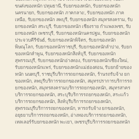
ขนส่งของหนัก ปทุมธานี
,
รับยกของหนัก
,
รับยกของหนัก
นครนายก
,
รับยกของหนัก ภาคกลาง:
,
รับยกของหนัก ภาค
เหนือ
,
รับยกของหนัก ลพบุรี
,
รับยกของหนัก สมุทรสงคราม
,
รับ
ยกของหนัก สระบุรี
,
รับยกของหนัก เชียงราย กำแพงเพชร
,
รับ
ยกของหนัก เพชรบุรี
,
รับยกของหนักนครปฐม
,
รับยกของหนัก
ประจวบคีรีขันธ์
,
รับยกของหนักพิจิตร
,
รับยกของหนัก
พิษณุโลก
,
รับยกของหนักราชบุรี
,
รับยกของหนักลำปาง
,
รับยก
ของหนักลำพูน
,
รับยกของหนักสิงห์บุรี
,
รับยกของหนัก
สุพรรณบุรี
,
รับยกของหนักอ่างทอง
,
รับยกของหนักเชียงใหม่
,
รับยกของหนักแพร่
,
รับยกของหนักแม่ฮ่องสอน
,
รับยกย้ายของ
หนัก นนทบุรี
,
ราชบุรีบริการรถยกของหนัก
,
ร้านรถรับจ้าง ยก
ของหนัก
,
ลพบุรีบริการรถยกของหนัก
,
สมุทรปราการบริการรถ
ยกของหนัก
,
สมุทรสงครามบริการรถยกของหนัก
,
สมุทรสาคร
บริการรถยกของหนัก
,
สระบุรีบริการรถยกของหนัก
,
สระแก้ว
บริการรถยกของหนัก
,
สิงห์บุรีบริการรถยกของหนัก
,
สุพรรณบุรีบริการรถยกของหนัก
,
หารถรับจ้าง ยกของหนัก
,
อยุธยาบริการรถยกของหนัก
,
อ่างทองบริการรถยกของหนัก
,
เทลเลอร์รับยกของหนัก พะเยา
,
เพชรบุรีบริการรถยกของหนัก