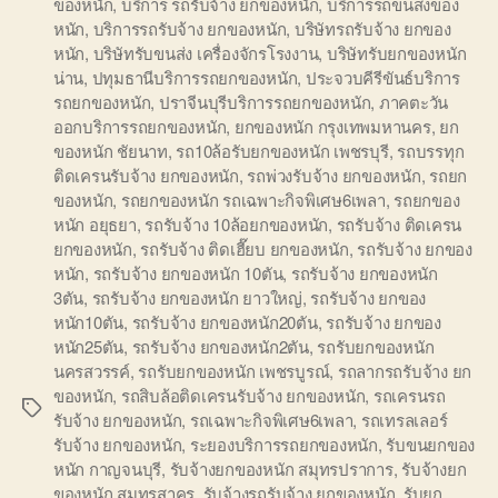
ของหนัก
,
บริการ รถรับจ้าง ยกของหนัก
,
บริการรถขนสงของ
หนัก
,
บริการรถรับจ้าง ยกของหนัก
,
บริษัทรถรับจ้าง ยกของ
หนัก
,
บริษัทรับขนส่ง เครื่องจักรโรงงาน
,
บริษัทรับยกของหนัก
น่าน
,
ปทุมธานีบริการรถยกของหนัก
,
ประจวบคีรีขันธ์บริการ
รถยกของหนัก
,
ปราจีนบุรีบริการรถยกของหนัก
,
ภาคตะวัน
ออกบริการรถยกของหนัก
,
ยกของหนัก กรุงเทพมหานคร
,
ยก
ของหนัก ชัยนาท
,
รถ10ล้อรับยกของหนัก เพชรบุรี
,
รถบรรทุก
ติดเครนรับจ้าง ยกของหนัก
,
รถพ่วงรับจ้าง ยกของหนัก
,
รถยก
ของหนัก
,
รถยกของหนัก รถเฉพาะกิจพิเศษ6เพลา
,
รถยกของ
หนัก อยุธยา
,
รถรับจ้าง 10ล้อยกของหนัก
,
รถรับจ้าง ติดเครน
ยกของหนัก
,
รถรับจ้าง ติดเฮี๊ยบ ยกของหนัก
,
รถรับจ้าง ยกของ
หนัก
,
รถรับจ้าง ยกของหนัก 10ตัน
,
รถรับจ้าง ยกของหนัก
3ตัน
,
รถรับจ้าง ยกของหนัก ยาวใหญ่
,
รถรับจ้าง ยกของ
หนัก10ตัน
,
รถรับจ้าง ยกของหนัก20ตัน
,
รถรับจ้าง ยกของ
หนัก25ตัน
,
รถรับจ้าง ยกของหนัก2ตัน
,
รถรับยกของหนัก
นครสวรรค์
,
รถรับยกของหนัก เพชรบูรณ์
,
รถลากรถรับจ้าง ยก
ของหนัก
,
รถสิบล้อติดเครนรับจ้าง ยกของหนัก
,
รถเครนรถ
Tags
รับจ้าง ยกของหนัก
,
รถเฉพาะกิจพิเศษ6เพลา
,
รถเทรลเลอร์
รับจ้าง ยกของหนัก
,
ระยองบริการรถยกของหนัก
,
รับขนยกของ
หนัก กาญจนบุรี
,
รับจ้างยกของหนัก สมุทรปราการ
,
รับจ้างยก
ของหนัก สมุทรสาคร
,
รับจ้างรถรับจ้าง ยกของหนัก
,
รับยก