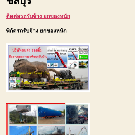
ติดต่อรถรับจ้าง ยกของหนัก
พิกัดรถรับจ้าง ยกของหนัก