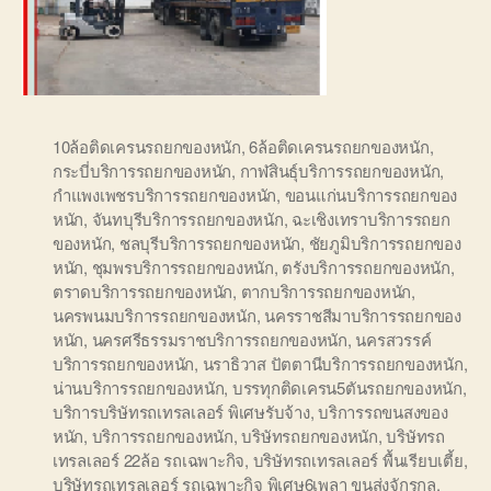
10ล้อติดเครนรถยกของหนัก
,
6ล้อติดเครนรถยกของหนัก
,
กระบี่บริการรถยกของหนัก
,
กาฬสินธุ์บริการรถยกของหนัก
,
กำแพงเพชรบริการรถยกของหนัก
,
ขอนแก่นบริการรถยกของ
หนัก
,
จันทบุรีบริการรถยกของหนัก
,
ฉะเชิงเทราบริการรถยก
ของหนัก
,
ชลบุรีบริการรถยกของหนัก
,
ชัยภูมิบริการรถยกของ
หนัก
,
ชุมพรบริการรถยกของหนัก
,
ตรังบริการรถยกของหนัก
,
ตราดบริการรถยกของหนัก
,
ตากบริการรถยกของหนัก
,
นครพนมบริการรถยกของหนัก
,
นครราชสีมาบริการรถยกของ
หนัก
,
นครศรีธรรมราชบริการรถยกของหนัก
,
นครสวรรค์
บริการรถยกของหนัก
,
นราธิวาส ปัตตานีบริการรถยกของหนัก
,
น่านบริการรถยกของหนัก
,
บรรทุกติดเครน5ตันรถยกของหนัก
,
บริการบริษัทรถเทรลเลอร์ พิเศษรับจ้าง
,
บริการรถขนสงของ
หนัก
,
บริการรถยกของหนัก
,
บริษัทรถยกของหนัก
,
บริษัทรถ
เทรลเลอร์ 22ล้อ รถเฉพาะกิจ
,
บริษัทรถเทรลเลอร์ พื้นเรียบเตี้ย
,
บริษัทรถเทรลเลอร์ รถเฉพาะกิจ พิเศษ6เพลา ขนส่งจักรกล
,