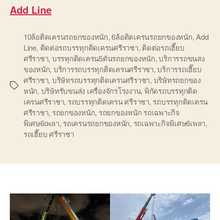
Add Line
10ล้อติดเครนรถยกของหนัก
,
6ล้อติดเครนรถยกของหนัก
,
Add
Line
,
ติดต่อรถบรรทุกติดเครนศรีราชา
,
ติดต่อรถเฮี๊ยบ
ศรีราชา
,
บรรทุกติดเครน5ตันรถยกของหนัก
,
บริการรถขนสง
ของหนัก
,
บริการรถบรรทุกติดเครนศรีราชา
,
บริการรถเฮี๊ยบ
ศรีราชา
,
บริษัทรถบรรทุกติดเครนศรีราชา
,
บริษัทรถยกของ
Tags
หนัก
,
บริษัทรับขนส่ง เครื่องจักรโรงงาน
,
พิกัดรถบรรทุกติด
เครนศรีราชา
,
รถบรรทุกติดเครน ศรีราชา
,
รถบรรทุกติดเครน
ศรีราชา
,
รถยกของหนัก
,
รถยกของหนัก รถเฉพาะกิจ
พิเศษ6เพลา
,
รถเครนรถยกของหนัก
,
รถเฉพาะกิจพิเศษ6เพลา
,
รถเฮี๊ยบ ศรีราชา