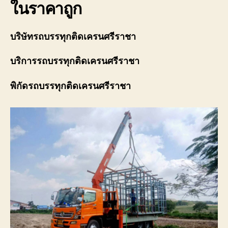
ในราคาถูก
บริษัทรถบรรทุกติดเครนศรีราชา
บริการ
รถบรรทุกติดเครนศรีราชา
พิกัด
รถบรรทุกติดเครนศรีราชา