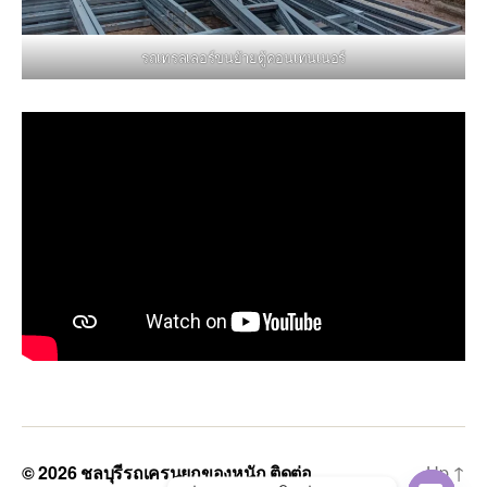
รถเทรลเลอร์ขนย้ายตู้คอนเทนเนอร์
© 2026
ชลบุรีรถเครนยกของหนัก ติดต่อ
Up
↑