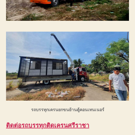
รถบรรทุกเครนยกขนย้านตู้คอนเทนเนอร์
ติดต่อรถบรรทุกติดเครนศรีราชา