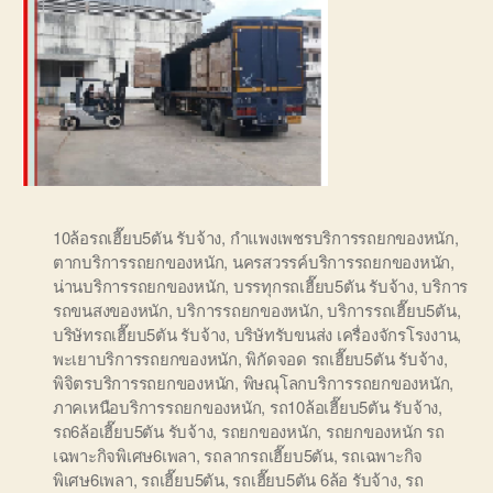
10ล้อรถเฮี๊ยบ5ตัน รับจ้าง
,
กำแพงเพชรบริการรถยกของหนัก
,
ตากบริการรถยกของหนัก
,
นครสวรรค์บริการรถยกของหนัก
,
น่านบริการรถยกของหนัก
,
บรรทุกรถเฮี๊ยบ5ตัน รับจ้าง
,
บริการ
รถขนสงของหนัก
,
บริการรถยกของหนัก
,
บริการรถเฮี๊ยบ5ตัน
,
บริษัทรถเฮี๊ยบ5ตัน รับจ้าง
,
บริษัทรับขนส่ง เครื่องจักรโรงงาน
,
พะเยาบริการรถยกของหนัก
,
พิกัดจอด รถเฮี๊ยบ5ตัน รับจ้าง
,
พิจิตรบริการรถยกของหนัก
,
พิษณุโลกบริการรถยกของหนัก
,
ภาคเหนือบริการรถยกของหนัก
,
รถ10ล้อเฮี๊ยบ5ตัน รับจ้าง
,
รถ6ล้อเฮี๊ยบ5ตัน รับจ้าง
,
รถยกของหนัก
,
รถยกของหนัก รถ
เฉพาะกิจพิเศษ6เพลา
,
รถลากรถเฮี๊ยบ5ตัน
,
รถเฉพาะกิจ
พิเศษ6เพลา
,
รถเฮี๊ยบ5ตัน
,
รถเฮี๊ยบ5ตัน 6ล้อ รับจ้าง
,
รถ