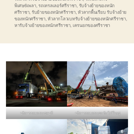
พิเศษ6เพลา
,
รถเทรลเลอร์ศรีราชา
,
รับจ้างย้ายของหนัก
ศรีราชา
,
รับย้ายของหนักศรีราชา
,
หัวลากพื้นเรียบ รับจ้างย้าย
ของหนักศรีราชา
,
หัวลากโลวเบทรับจ้างย้ายของหนักศรีราชา
,
หารับจ้างย้ายของหนักศรีราชา
,
เครนยกของศรีราชา
บริการรถเครนชลบุรี
บริการรถเครนยกต้นไม้ใหญ่