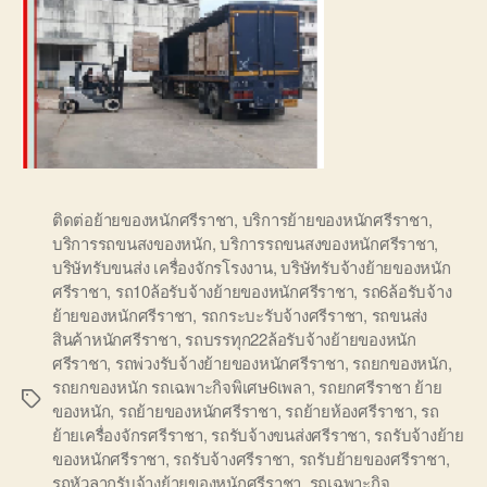
ติดต่อย้ายของหนักศรีราชา
,
บริการย้ายของหนักศรีราชา
,
บริการรถขนสงของหนัก
,
บริการรถขนสงของหนักศรีราชา
,
บริษัทรับขนส่ง เครื่องจักรโรงงาน
,
บริษัทรับจ้างย้ายของหนัก
ศรีราชา
,
รถ10ล้อรับจ้างย้ายของหนักศรีราชา
,
รถ6ล้อรับจ้าง
ย้ายของหนักศรีราชา
,
รถกระบะรับจ้างศรีราชา
,
รถขนส่ง
สินค้าหนักศรีราชา
,
รถบรรทุก22ล้อรับจ้างย้ายของหนัก
ศรีราชา
,
รถพ่วงรับจ้างย้ายของหนักศรีราชา
,
รถยกของหนัก
,
รถยกของหนัก รถเฉพาะกิจพิเศษ6เพลา
,
รถยกศรีราชา ย้าย
Tags
ของหนัก
,
รถย้ายของหนักศรีราชา
,
รถย้ายห้องศรีราชา
,
รถ
ย้ายเครื่องจักรศรีราชา
,
รถรับจ้างขนส่งศรีราชา
,
รถรับจ้างย้าย
ของหนักศรีราชา
,
รถรับจ้างศรีราชา
,
รถรับย้ายของศรีราชา
,
รถหัวลากรับจ้างย้ายของหนักศรีราชา
,
รถเฉพาะกิจ