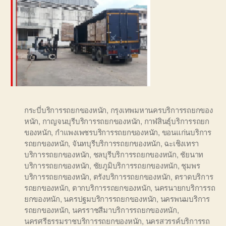
กระบี่บริการรถยกของหนัก
,
กรุงเทพมหานครบริการรถยกของ
หนัก
,
กาญจนบุรีบริการรถยกของหนัก
,
กาฬสินธุ์บริการรถยก
ของหนัก
,
กำแพงเพชรบริการรถยกของหนัก
,
ขอนแก่นบริการ
รถยกของหนัก
,
จันทบุรีบริการรถยกของหนัก
,
ฉะเชิงเทรา
บริการรถยกของหนัก
,
ชลบุรีบริการรถยกของหนัก
,
ชัยนาท
บริการรถยกของหนัก
,
ชัยภูมิบริการรถยกของหนัก
,
ชุมพร
บริการรถยกของหนัก
,
ตรังบริการรถยกของหนัก
,
ตราดบริการ
รถยกของหนัก
,
ตากบริการรถยกของหนัก
,
นครนายกบริการรถ
ยกของหนัก
,
นครปฐมบริการรถยกของหนัก
,
นครพนมบริการ
รถยกของหนัก
,
นครราชสีมาบริการรถยกของหนัก
,
นครศรีธรรมราชบริการรถยกของหนัก
,
นครสวรรค์บริการรถ