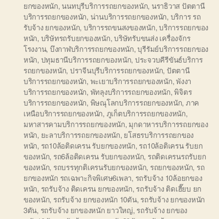
ยกของหนัก
,
นนทบุรีบริการรถยกของหนัก
,
นราธิวาส ปัตตานี
บริการรถยกของหนัก
,
น่านบริการรถยกของหนัก
,
บริการ รถ
รับจ้าง ยกของหนัก
,
บริการรถขนสงของหนัก
,
บริการรถยกของ
หนัก
,
บริษัทรถรับยกของหนัก
,
บริษัทรับขนส่ง เครื่องจักร
โรงงาน
,
บึงกาฬบริการรถยกของหนัก
,
บุรีรัมย์บริการรถยกของ
หนัก
,
ปทุมธานีบริการรถยกของหนัก
,
ประจวบคีรีขันธ์บริการ
รถยกของหนัก
,
ปราจีนบุรีบริการรถยกของหนัก
,
ปัตตานี
บริการรถยกของหนัก
,
พะเยาบริการรถยกของหนัก
,
พังงา
บริการรถยกของหนัก
,
พัทลุงบริการรถยกของหนัก
,
พิจิตร
บริการรถยกของหนัก
,
พิษณุโลกบริการรถยกของหนัก
,
ภาค
เหนือบริการรถยกของหนัก
,
ภูเก็ตบริการรถยกของหนัก
,
มหาสารคามบริการรถยกของหนัก
,
มุกดาหารบริการรถยกของ
หนัก
,
ยะลาบริการรถยกของหนัก
,
ยโสธรบริการรถยกของ
หนัก
,
รถ10ล้อติดเครน รับยกของหนัก
,
รถ10ล้อติเครน รับยก
ของหนัก
,
รถ6ล้อติดเครน รับยกของหนัก
,
รถติดเครนรถรับยก
ของหนัก
,
รถบรรทุกติเครนรับยกของหนัก
,
รถยกของหนัก
,
รถ
ยกของหนัก รถเฉพาะกิจพิเศษ6เพลา
,
รถรับจ้าง 10ล้อยกของ
หนัก
,
รถรับจ้าง ติดเครน ยกของหนัก
,
รถรับจ้าง ติดเฮี๊ยบ ยก
ของหนัก
,
รถรับจ้าง ยกของหนัก 10ตัน
,
รถรับจ้าง ยกของหนัก
3ตัน
,
รถรับจ้าง ยกของหนัก ยาวใหญ่
,
รถรับจ้าง ยกของ