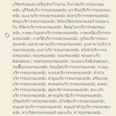
บริษัทรับขนส่ง เครื่องจักรโรงงาน
,
บึงกาฬบริการรถยกของ
หนัก
,
บุรีรัมย์บริการรถยกของหนัก
,
ปราจีนบุรีบริการรถยกของ
หนัก
,
พะเยาบริการรถยกของหนัก
,
พังงาบริการรถยกของหนัก
,
พัทลุงบริการรถยกของหนัก
,
พิกัดบริษัทรถเทรลเลอร์ รถเฉพาะ
กิจ
,
พิจิตรบริการรถยกของหนัก
,
พิษณุโลกบริการรถยกของ
หนัก
,
ภาคตะวันออกบริการรถยกของหนัก
,
ภาคเหนือบริการรถ
Tags
ยกของหนัก
,
ภาคใต้บริการรถยกของหนัก
,
ภูเก็ตบริการรถยก
ของหนัก
,
มหาสารคามบริการรถยกของหนัก
,
มุกดาหารบริการ
รถยกของหนัก
,
ยะลาบริการรถยกของหนัก
,
ยโสธรบริการรถ
ยกของหนัก
,
รถยกของหนัก
,
รถยกของหนัก รถเฉพาะกิจ
พิเศษ6เพลา
,
รถเครนรถยกของหนัก
,
รถเฉพาะกิจพิเศษ6เพลา
,
รถเฮี๊ยบรถยกของหนัก
,
ร้อยเอ็ดบริการรถยกของหนัก
,
ระนอง
บริการรถยกของหนัก
,
ระยองบริการรถยกของหนัก
,
ลำปาง
บริการรถยกของหนัก
,
ลำพูนบริการรถยกของหนัก
,
ศรีสะเกษ
บริการรถยกของหนัก
,
สกลนครบริการรถยกของหนัก
,
สงขลา
บริการรถยกของหนัก
,
สตูลบริการรถยกของหนัก
,
สระแก้ว
บริการรถยกของหนัก
,
สุราษฎร์ธานีบริการรถยกของหนัก
,
สุรินทร์บริการรถยกของหนัก
,
สุโขทัยบริการรถยกของหนัก
,
หนองคายบริการรถยกของหนัก
,
หนองบัวลำภูบริการรถยกของ
หนัก
,
หาบริษัทรถเทรลเลอร์ เฉพาะกิจ
,
หารถยกของหนัก
,