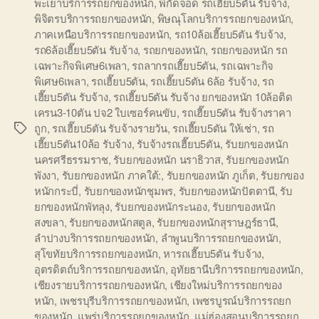
พะเยาบริการรถยกของหนัก
,
พิกัดจอด รถเฮี๊ยบ5ตัน รับจ้าง
,
พิจิตรบริการรถยกของหนัก
,
พิษณุโลกบริการรถยกของหนัก
,
ภาคเหนือบริการรถยกของหนัก
,
รถ10ล้อเฮี๊ยบ5ตัน รับจ้าง
,
รถ6ล้อเฮี๊ยบ5ตัน รับจ้าง
,
รถยกของหนัก
,
รถยกของหนัก รถ
เฉพาะกิจพิเศษ6เพลา
,
รถลากรถเฮี๊ยบ5ตัน
,
รถเฉพาะกิจ
พิเศษ6เพลา
,
รถเฮี๊ยบ5ตัน
,
รถเฮี๊ยบ5ตัน 6ล้อ รับจ้าง
,
รถ
เฮี๊ยบ5ตัน รับจ้าง
,
รถเฮี๊ยบ5ตัน รับจ้าง ยกของหนัก 10ล้อติด
เครน3-10ตัน ปจ2 ใบเซอร์คนขับ
,
รถเฮี๊ยบ5ตัน รับจ้างราคา
ถูก
,
รถเฮี๊ยบ5ตัน รับจ้างรายวัน
,
รถเฮี๊ยบ5ตัน ให้เช่า
,
รถ
Tags
เฮี๊ยบ5ตัน10ล้อ รับจ้าง
,
รับจ้างรถเฮี๊ยบ5ตัน
,
รับยกของหนัก
นครศรีธรรมราช
,
รับยกของหนัก นราธิวาส
,
รับยกของหนัก
พังงา
,
รับยกของหนัก ภาคใต้:
,
รับยกของหนัก ภูเก็ต
,
รับยกของ
หนักกระบี่
,
รับยกของหนักชุมพร
,
รับยกของหนักปัตตานี
,
รับ
ยกของหนักพัทลุง
,
รับยกของหนักระนอง
,
รับยกของหนัก
สงขลา
,
รับยกของหนักสตูล
,
รับยกของหนักสุราษฎร์ธานี
,
ลำปางบริการรถยกของหนัก
,
ลำพูนบริการรถยกของหนัก
,
สุโขทัยบริการรถยกของหนัก
,
หารถเฮี๊ยบ5ตัน รับจ้าง
,
อุตรดิตถ์บริการรถยกของหนัก
,
อุทัยธานีบริการรถยกของหนัก
,
เชียงรายบริการรถยกของหนัก
,
เชียงใหม่บริการรถยกของ
หนัก
,
เพชรบุรีบริการรถยกของหนัก
,
เพชรบูรณ์บริการรถยก
ของหนัก
,
แพร่บริการรถยกของหนัก
,
แม่ฮ่องสอนบริการรถยก