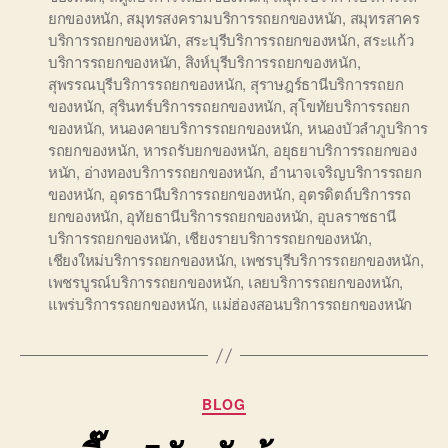
ยกของหนัก
,
สมุทรสงครามบริการรถยกของหนัก
,
สมุทรสาคร
บริการรถยกของหนัก
,
สระบุรีบริการรถยกของหนัก
,
สระแก้ว
บริการรถยกของหนัก
,
สิงห์บุรีบริการรถยกของหนัก
,
สุพรรณบุรีบริการรถยกของหนัก
,
สุราษฎร์ธานีบริการรถยก
ของหนัก
,
สุรินทร์บริการรถยกของหนัก
,
สุโขทัยบริการรถยก
ของหนัก
,
หนองคายบริการรถยกของหนัก
,
หนองบัวลำภูบริการ
รถยกของหนัก
,
หารถรับยกของหนัก
,
อยุธยาบริการรถยกของ
หนัก
,
อ่างทองบริการรถยกของหนัก
,
อำนาจเจริญบริการรถยก
ของหนัก
,
อุดรธานีบริการรถยกของหนัก
,
อุตรดิตถ์บริการรถ
ยกของหนัก
,
อุทัยธานีบริการรถยกของหนัก
,
อุบลราชธานี
บริการรถยกของหนัก
,
เชียงรายบริการรถยกของหนัก
,
เชียงใหม่บริการรถยกของหนัก
,
เพชรบุรีบริการรถยกของหนัก
,
เพชรบูรณ์บริการรถยกของหนัก
,
เลยบริการรถยกของหนัก
,
แพร่บริการรถยกของหนัก
,
แม่ฮ่องสอนบริการรถยกของหนัก
Categories
BLOG