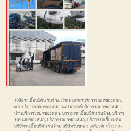
10ล้อรถเฮี๊ยบ5ตัน รับจ้าง
,
กำแพงเพชรบริการรถยกของหนัก
,
ตากบริการรถยกของหนัก
,
นครสวรรค์บริการรถยกของหนัก
,
น่านบริการรถยกของหนัก
,
บรรทุกรถเฮี๊ยบ5ตัน รับจ้าง
,
บริการ
รถขนสงของหนัก
,
บริการรถยกของหนัก
,
บริการรถเฮี๊ยบ5ตัน
,
บริษัทรถเฮี๊ยบ5ตัน รับจ้าง
,
บริษัทรับขนส่ง เครื่องจักรโรงงาน
,