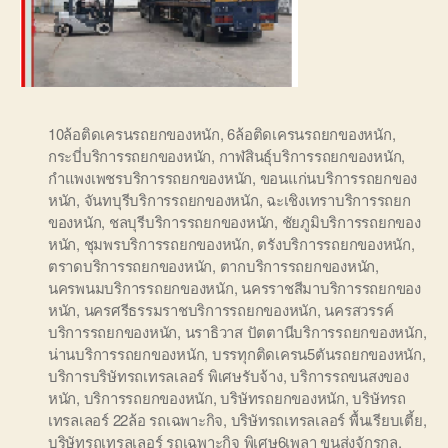
10ล้อติดเครนรถยกของหนัก
,
6ล้อติดเครนรถยกของหนัก
,
กระบี่บริการรถยกของหนัก
,
กาฬสินธุ์บริการรถยกของหนัก
,
กำแพงเพชรบริการรถยกของหนัก
,
ขอนแก่นบริการรถยกของ
หนัก
,
จันทบุรีบริการรถยกของหนัก
,
ฉะเชิงเทราบริการรถยก
ของหนัก
,
ชลบุรีบริการรถยกของหนัก
,
ชัยภูมิบริการรถยกของ
หนัก
,
ชุมพรบริการรถยกของหนัก
,
ตรังบริการรถยกของหนัก
,
ตราดบริการรถยกของหนัก
,
ตากบริการรถยกของหนัก
,
นครพนมบริการรถยกของหนัก
,
นครราชสีมาบริการรถยกของ
หนัก
,
นครศรีธรรมราชบริการรถยกของหนัก
,
นครสวรรค์
บริการรถยกของหนัก
,
นราธิวาส ปัตตานีบริการรถยกของหนัก
,
น่านบริการรถยกของหนัก
,
บรรทุกติดเครน5ตันรถยกของหนัก
,
บริการบริษัทรถเทรลเลอร์ พิเศษรับจ้าง
,
บริการรถขนสงของ
หนัก
,
บริการรถยกของหนัก
,
บริษัทรถยกของหนัก
,
บริษัทรถ
เทรลเลอร์ 22ล้อ รถเฉพาะกิจ
,
บริษัทรถเทรลเลอร์ พื้นเรียบเตี้ย
,
บริษัทรถเทรลเลอร์ รถเฉพาะกิจ พิเศษ6เพลา ขนส่งจักรกล
,