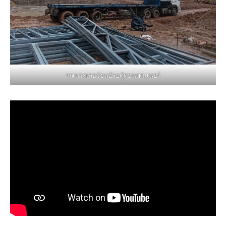
รถเทรลเลอร์ขนย้ายตู้คอนเทนเนอร์