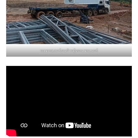
รถเทรลเลอร์ขนย้ายตู้คอนเทนเนอร์