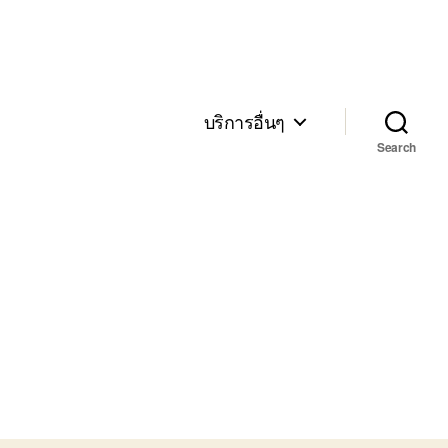
บริการอื่นๆ
Search