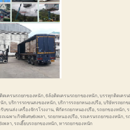
อติดเครนรถยกของหนัก
,
6ล้อติดเครนรถยกของหนัก
,
บรรทุกติดเครน
นัก
,
บริการรถขนสงของหนัก
,
บริการรถยกหนองปรือ
,
บริษัทรถยกข
ทรับขนส่ง เครื่องจักรโรงงาน
,
พิกัดรถยกหนองปรือ
,
รถยกของหนัก
,
ร
 รถเฉพาะกิจพิเศษ6เพลา
,
รถยกหนองปรือ
,
รถเครนรถยกของหนัก
,
ร
ษ6เพลา
,
รถเฮี๊ยบรถยกของหนัก
,
หารถยกของหนัก