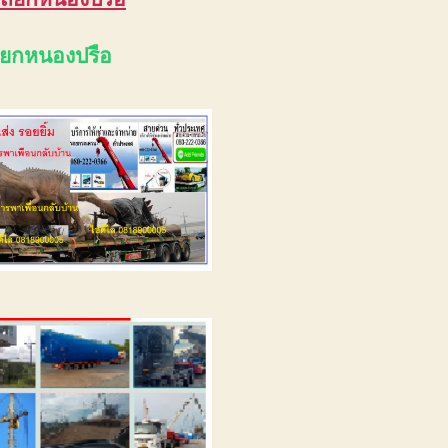
ถยกหนองปรือ