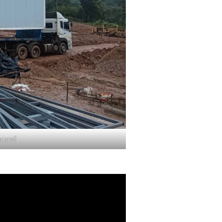
นเนอร์