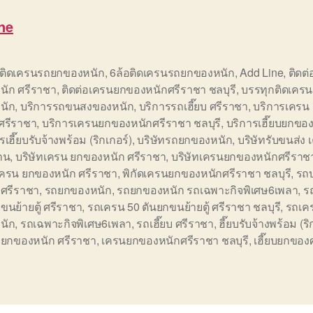
ne
อติดเครนรถยกของหนัก
,
6ล้อติดเครนรถยกของหนัก
,
Add Line
,
ติดต
นัก ศรีราชา
,
ติดต่อเครนยกของหนักศรีราชา ชลบุรี
,
บรรทุกติดเคร
นัก
,
บริการรถขนสงของหนัก
,
บริการรถเฮี๊ยบ ศรีราชา
,
บริการเครน
ศรีราชา
,
บริการเครนยกของหนักศรีราชา ชลบุรี
,
บริการเฮี๊ยบยกขอ
รเฮี๊ยบรับจ้างพร้อม (ริกเกอร์)
,
บริษัทรถยกของหนัก
,
บริษัทรับขนส่ง เ
าน
,
บริษัทเครน ยกของหนัก ศรีราชา
,
บริษัทเครนยกของหนักศรีราชา
ดเครน ยกของหนัก ศรีราชา
,
พิกัดเครนยกของหนักศรีราชา ชลบุรี
,
รถบ
 ศรีราชา
,
รถยกของหนัก
,
รถยกของหนัก รถเฉพาะกิจพิเศษ6เพลา
,
ร
ขนย้ายตู้ ศรีราชา
,
รถเครน 50 ตันยกขนย้ายตู้ ศรีราชา ชลบุรี
,
รถเค
นัก
,
รถเฉพาะกิจพิเศษ6เพลา
,
รถเฮี๊ยบ ศรีราชา
,
ฮี๊ยบรับจ้างพร้อม (ริ
 ยกของหนัก ศรีราชา
,
เครนยกของหนักศรีราชา ชลบุรี
,
เฮี๊ยบยกของ