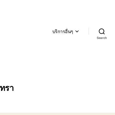
บริการอื่นๆ
Search
เทรา