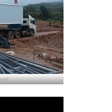
นเนอร์