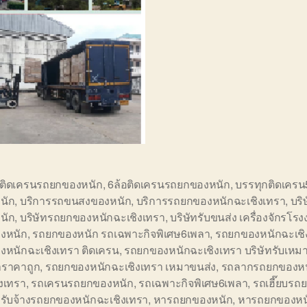
อติดเครนรถยกของหนัก
,
6ล้อติดเครนรถยกของหนัก
,
บรรทุกติดเครน
นัก
,
บริการรถขนสงของหนัก
,
บริการรถยกของหนักฉะเชิงเทรา
,
บริ
นัก
,
บริษัทรถยกของหนักฉะเชิงเทรา
,
บริษัทรับขนส่ง เครื่องจักรโร
งหนัก
,
รถยกของหนัก รถเฉพาะกิจพิเศษ6เพลา
,
รถยกของหนักฉะเชิ
งหนักฉะเชิงเทรา ติดเครน
,
รถยกของหนักฉะเชิงเทรา บริษัทรับเหม
าราคาถูก
,
รถยกของหนักฉะเชิงเทรา เหมาขนส่ง
,
รถลากรถยกของหน
งเทรา
,
รถเครนรถยกของหนัก
,
รถเฉพาะกิจพิเศษ6เพลา
,
รถเฮี๊ยบรถ
,
รับจ้างรถยกของหนักฉะเชิงเทรา
,
หารถยกของหนัก
,
หารถยกของหน