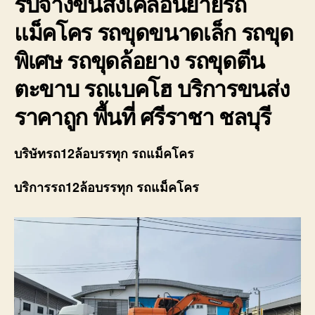
รับจ้างขนส่งเคลื่อนย้ายรถ
แม็คโคร รถขุดขนาดเล็ก รถขุด
พิเศษ รถขุดล้อยาง รถขุดตีน
ตะขาบ รถแบคโฮ บริการขนส่ง
ราคาถูก พื้นที่ ศรีราชา ชลบุรี
บริษัทรถ12ล้อบรรทุก รถแม็คโคร
บริการรถ12ล้อบรรทุก รถแม็คโคร