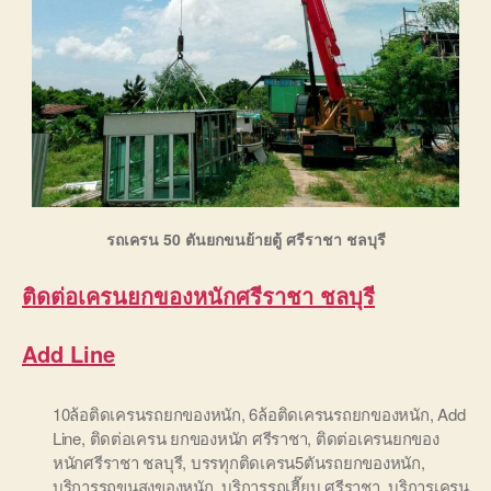
รถเครน 50 ตันยกขนย้ายตู้ ศรีราชา ชลบุรี
ติดต่อ
เครนยกของหนักศรีราชา ชลบุรี
Add Line
10ล้อติดเครนรถยกของหนัก
,
6ล้อติดเครนรถยกของหนัก
,
Add
Line
,
ติดต่อเครน ยกของหนัก ศรีราชา
,
ติดต่อเครนยกของ
หนักศรีราชา ชลบุรี
,
บรรทุกติดเครน5ตันรถยกของหนัก
,
บริการรถขนสงของหนัก
,
บริการรถเฮี๊ยบ ศรีราชา
,
บริการเครน