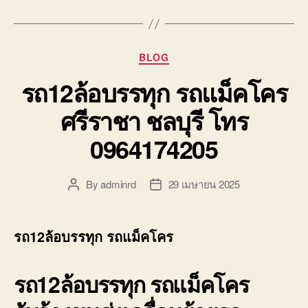
Categories
BLOG
รถ12ล้อบรรทุก รถแม็คโคร
ศรีราชา ชลบุรี โทร
0964174205
By
adminrd
29 เมษายน 2025
Post
Post
author
date
รถ12ล้อบรรทุก รถแม็คโคร
รถ12ล้อบรรทุก
รถแม็คโคร