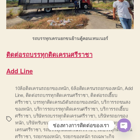
รถบรรทุกเครนยกขนย้านตู้คอนเทนเนอร์
ติดต่อรถบรรทุกติดเครนศรีราชา
Add Line
10ล้อติดเครนรถยกของหนัก
,
6ล้อติดเครนรถยกของหนัก
,
Add
Line
,
ติดต่อรถบรรทุกติดเครนศรีราชา
,
ติดต่อรถเฮี๊ยบ
ศรีราชา
,
บรรทุกติดเครน5ตันรถยกของหนัก
,
บริการรถขนสง
ของหนัก
,
บริการรถบรรทุกติดเครนศรีราชา
,
บริการรถเฮี๊ยบ
ศรีราชา
,
บริษัทรถบรรทุกติดเครนศรีราชา
,
บริษัทรถยกของ
Tags
หนัก
,
บริษัทรับขนส่ง เครื่องจักรโรงงาน
,
พิกัดรถบรรทุกติด
ช่องทางการติดต่อของเรา
เครนศรีราชา
,
รถบรรทุกติดเครน ศรีราชา
,
รถบรรทุกติดเครน
O
ศรีราชา
,
รถยกของหนัก
,
รถยกของหนัก รถเฉพาะกิจ