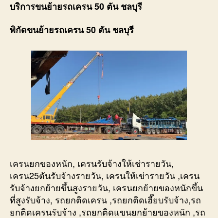
บริการขนย้ายรถเครน 50 ตัน ชลบุรี
พิกัดขนย้ายรถเครน 50 ตัน ชลบุรี
เครนยกของหนัก, เครนรับจ้างให้เช่ารายวัน,
เครน25ตันรับจ้างรายวัน, เครนให้เข่ารายวัน ,เครน
รับจ้างยกย้ายขึ้นสูงรายวัน, เครนยกย้ายของหนักขึ้น
ที่สูงรับจ้าง, รถยกติดเครน ,รถยกติดเฮี๊ยบรับจ้าง,รถ
ยกติดเครนรับจ้าง ,รถยกติดแขนยกย้ายของหนัก ,รถ