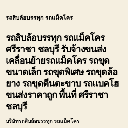
author
date
รถสิบล้อบรรทุก รถแม็คโคร
รถสิบล้อบรรทุก รถแม็คโคร
ศรีราชา ชลบุรี รับจ้างขนส่ง
เคลื่อนย้ายรถแม็คโคร รถขุด
ขนาดเล็ก รถขุดพิเศษ รถขุดล้อ
ยาง รถขุดตีนตะขาบ รถแบคโฮ
ขนส่งราคาถูก พื้นที่ ศรีราชา
ชลบุรี
บริษัทรถสิบล้อบรรทุก รถแม็คโคร