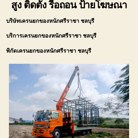
สูง ติดตั้ง รื้อถอน ป้ายโฆษณา
บริษัท
เครนยกของหนักศรีราชา ชลบุรี
บริการ
เครนยกของหนักศรีราชา ชลบุรี
พิกัด
เครนยกของหนักศรีราชา ชลบุรี