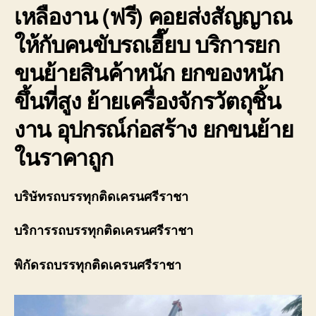
เหลืองาน (ฟรี) คอยส่งสัญญาณ
ให้กับคนขับรถเฮี๊ยบ บริการยก
ขนย้ายสินค้าหนัก ยกของหนัก
ขึ้นที่สูง ย้ายเครื่องจักรวัตถุชิ้น
งาน อุปกรณ์ก่อสร้าง ยกขนย้าย
ในราคาถูก
บริษัทรถบรรทุกติดเครนศรีราชา
บริการ
รถบรรทุกติดเครนศรีราชา
พิกัด
รถบรรทุกติดเครนศรีราชา