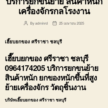
บริการยกขนย้าย สินค้าหนัก
เครื่องจักรกลโรงงาน
By
adminrd
25 เมษายน 2025
Post
Post
author
date
เฮี๊ยบยกของ ศรีราชา ชลบุรี
เฮี๊ยบยกของ ศรีราชา ชลบุรี
0964174205 บริการยกขนย้าย
สินค้าหนัก ยกของหนักขึ้นที่สูง
ย้ายเครื่องจักร วัตถุชิ้นงาน
บริษัทเฮี๊ยบยกของ ศรีราชา ชลบุรี