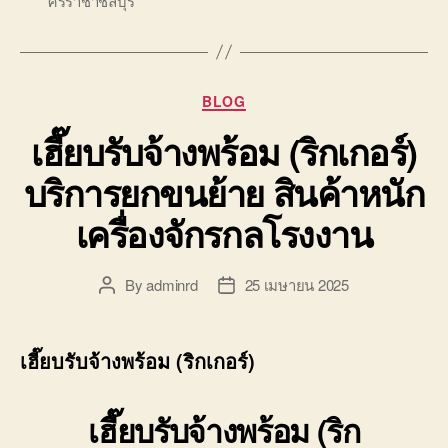
ศรีราชาชลบุรี
Categories
BLOG
เฮี๊ยบรับจ้างพร้อม (ริกเกอร์)
บริการยกขนย้าย สินค้าหนัก
เครื่องจักรกลโรงงาน
By
adminrd
25 เมษายน 2025
Post
Post
author
date
เฮี๊ยบรับจ้างพร้อม (ริกเกอร์)
เฮี๊ยบรับจ้างพร้อม (ริก