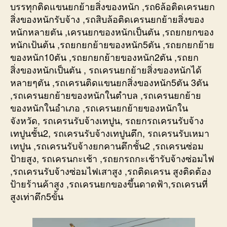
บรรทุกติดแขนยกย้ายสิ่งของหนัก ,รถ6ล้อติดเครนยก
สิ่งของหนักรับจ้าง ,รถสิบล้อติดเครนยกย้ายสิ่งของ
หนักหลายตัน ,เครนยกของหนักเป็นตัน ,รถยกยกของ
หนักเป้นต้น ,รถยกยกย้ายของหนัก5ตัน ,รถยกยกย้าย
ของหนัก10ตัน ,รถยกยกย้ายของหนัก2ตัน ,รถยก
สิ่งของหนักเป็นตัน , รถเครนยกย้ายสิ่งของหนักได้
หลายๆตัน ,รถเครนติดแขนยกสิ่งของหนัก5ตัน 3ตัน
,รถเครนยกย้ายของหนักในตำบล ,รถเครนยกย้าย
ของหนักในอำเภอ ,รถเครนยกย้ายของหนักใน
จังหวัด, รถเครนรับจ้างเทปูน, รถยกรถเครนรับจ้าง
เทปูนชั้น2, รถเครนรับจ้างเทปูนตึก, รถเครนรับเหมา
เทปูน ,รถเครนรับจ้างยกคานตึกชั้น2 ,รถเครนซ่อม
ป้ายสูง, รถเครนกะเช้า ,รถยกรถกะเช้ารับจ้างซ่อมไฟ
,รถเครนรับจ้างซ่อมไฟเสาสูง ,รถติดเครน สูงติดต้อง
ป้ายร้านค้าสูง ,รถเครนยกของขึ้นดาดฟ้า,รถเครนที่
สูงเท่าตึก5ขั้น