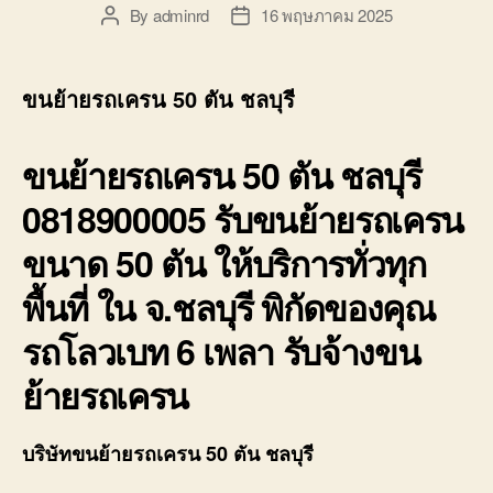
By
adminrd
16 พฤษภาคม 2025
Post
Post
author
date
ขนย้ายรถเครน 50 ตัน ชลบุรี
ขนย้ายรถเครน 50 ตัน ชลบุรี
0818900005 รับขนย้ายรถเครน
ขนาด 50 ตัน ให้บริการทั่วทุก
พื้นที่ ใน จ.ชลบุรี พิกัดของคุณ
รถโลวเบท 6 เพลา รับจ้างขน
ย้ายรถเครน
บริษัทขนย้ายรถเครน 50 ตัน ชลบุรี