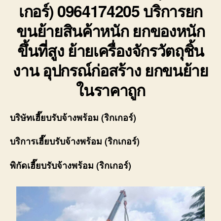
เกอร์) 0964174205 บริการยก
ขนย้ายสินค้าหนัก ยกของหนัก
ขึ้นที่สูง ย้ายเครื่องจักรวัตถุชิ้น
งาน อุปกรณ์ก่อสร้าง ยกขนย้าย
ในราคาถูก
บริษัท
เฮี๊ยบรับจ้างพร้อม (ริกเกอร์)
บริการ
เฮี๊ยบรับจ้างพร้อม (ริกเกอร์)
พิกัด
เฮี๊ยบรับจ้างพร้อม (ริกเกอร์)