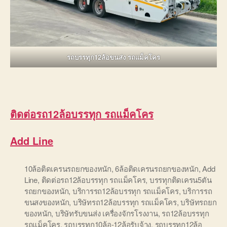
รถบรรทุก12ล้อขนส่ง รถแม็คโคร
ติดต่อ
รถ12ล้อบรรทุก รถแม็คโคร
Add Line
10ล้อติดเครนรถยกของหนัก
,
6ล้อติดเครนรถยกของหนัก
,
Add
Line
,
ติดต่อรถ12ล้อบรรทุก รถแม็คโคร
,
บรรทุกติดเครน5ตัน
รถยกของหนัก
,
บริการรถ12ล้อบรรทุก รถแม็คโคร
,
บริการรถ
ขนสงของหนัก
,
บริษัทรถ12ล้อบรรทุก รถแม็คโคร
,
บริษัทรถยก
ของหนัก
,
บริษัทรับขนส่ง เครื่องจักรโรงงาน
,
รถ12ล้อบรรทุก
รถแม็คโคร
,
รถบรรทุก10ล้อ-12ล้อรับจ้าง
,
รถบรรทุก12ล้อ