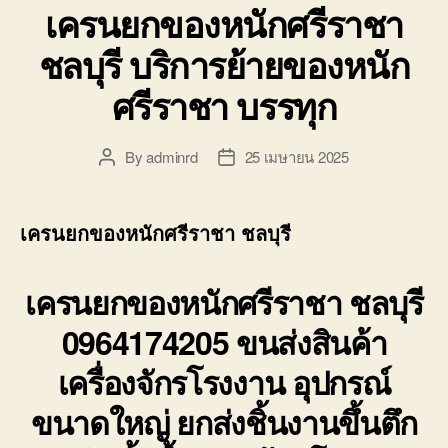
เครนยกของหนักศรีราชา
ชลบุรี บริการย้ายของหนัก
ศรีราชา บรรทุก
By
adminrd
25 เมษายน 2025
Post
Post
author
date
เครนยกของหนักศรีราชา ชลบุรี
เครนยกของหนักศรีราชา ชลบุรี
0964174205 ขนส่งสินค้า
เครื่องจักรโรงงาน อุปกรณ์
ขนาดใหญ่ ยกส่งชิ้นงานขึ้นตึก