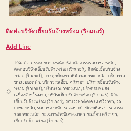
ติดต่อ
บริษัท
เฮี๊ยบรับจ้างพร้อม (ริกเกอร์)
Add Line
10ล้อติดเครนรถยกของหนัก
,
6ล้อติดเครนรถยกของหนัก
,
ติดต่อบริษัทเฮี๊ยบรับจ้างพร้อม (ริกเกอร์)
,
ติดต่อเฮี๊ยบรับจ้าง
พร้อม (ริกเกอร์)
,
บรรทุกติดเครน5ตันรถยกของหนัก
,
บริการรถ
ขนสงของหนัก
,
บริการรถเฮี๊ยบ ศรีราชา
,
บริการเฮี๊ยบรับจ้าง
พร้อม (ริกเกอร์)
,
บริษัทรถยกของหนัก
,
บริษัทรับขนส่ง
Tags
เครื่องจักรโรงงาน
,
บริษัทเฮี๊ยบรับจ้างพร้อม (ริกเกอร์)
,
พิกัด
เฮี๊ยบรับจ้างพร้อม (ริกเกอร์)
,
รถบรรทุกติดเครน ศรีราชา
,
รถ
ยกของหนัก
,
รถยกของหนัก รถเฉพาะกิจพิเศษ6เพลา
,
รถเครน
รถยกของหนัก
,
รถเฉพาะกิจพิเศษ6เพลา
,
รถเฮี๊ยบ ศรีราชา
,
เฮี๊ยบรับจ้างพร้อม (ริกเกอร์)