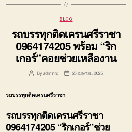
Categories
BLOG
รถบรรทุกติดเครนศรีราชา
0964174205 พร้อม “ริก
เกอร์”คอยช่วยเหลืองาน
By
adminrd
25 เมษายน 2025
Post
Post
author
date
รถบรรทุกติดเครนศรีราชา
รถบรรทุกติดเครนศรีราชา
0964174205 “ริกเกอร์”ช่วย