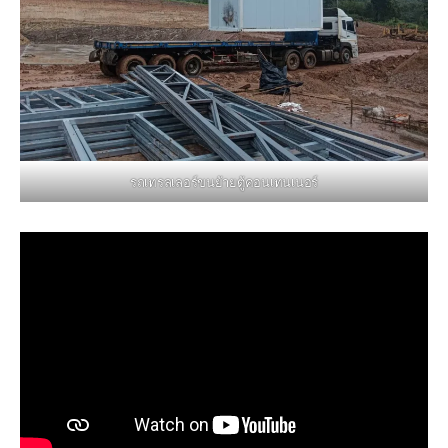
รถเทรลเลอร์ขนย้ายตู้คอนเทนเนอร์