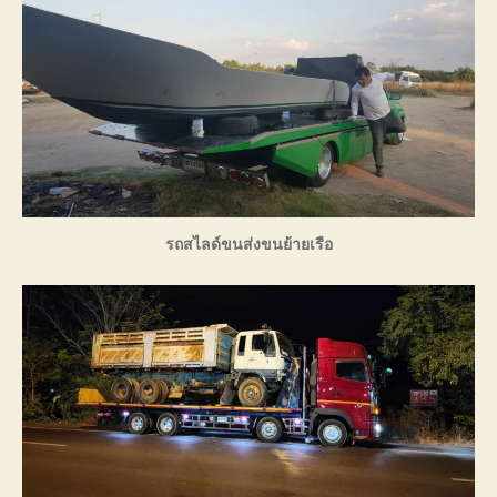
รถสไลด์ขนส่งขนย้ายเรือ