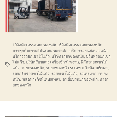
10ล้อติดเครนรถยกของหนัก
,
6ล้อติดเครนรถยกของหนัก
,
บรรทุกติดเครน5ตันรถยกของหนัก
,
บริการรถขนสงของหนัก
,
บริการรถยกเขาไม้แก้ว
,
บริษัทรถยกของหนัก
,
บริษัทรถยกเขา
ไม้แก้ว
,
บริษัทรับขนส่ง เครื่องจักรโรงงาน
,
พิกัดรถยกเขาไม้
Tags
แก้ว
,
รถยกของหนัก
,
รถยกของหนัก รถเฉพาะกิจพิเศษ6เพลา
,
รถยกรับจ้างเขาไม้แก้ว
,
รถยกเขาไม้แก้ว
,
รถเครนรถยกของ
หนัก
,
รถเฉพาะกิจพิเศษ6เพลา
,
รถเฮี๊ยบรถยกของหนัก
,
หารถ
ยกของหนัก