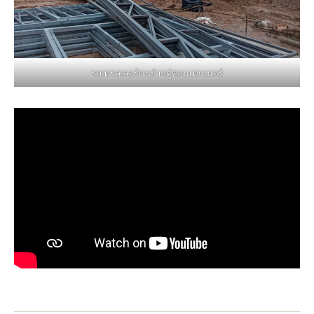
รถเทรลเลอร์ขนย้ายตู้คอนเทนเนอร์