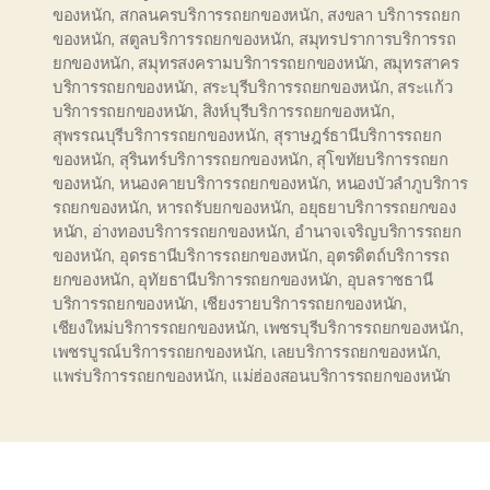
ของหนัก
,
สกลนครบริการรถยกของหนัก
,
สงขลา บริการรถยก
ของหนัก
,
สตูลบริการรถยกของหนัก
,
สมุทรปราการบริการรถ
ยกของหนัก
,
สมุทรสงครามบริการรถยกของหนัก
,
สมุทรสาคร
บริการรถยกของหนัก
,
สระบุรีบริการรถยกของหนัก
,
สระแก้ว
บริการรถยกของหนัก
,
สิงห์บุรีบริการรถยกของหนัก
,
สุพรรณบุรีบริการรถยกของหนัก
,
สุราษฎร์ธานีบริการรถยก
ของหนัก
,
สุรินทร์บริการรถยกของหนัก
,
สุโขทัยบริการรถยก
ของหนัก
,
หนองคายบริการรถยกของหนัก
,
หนองบัวลำภูบริการ
รถยกของหนัก
,
หารถรับยกของหนัก
,
อยุธยาบริการรถยกของ
หนัก
,
อ่างทองบริการรถยกของหนัก
,
อำนาจเจริญบริการรถยก
ของหนัก
,
อุดรธานีบริการรถยกของหนัก
,
อุตรดิตถ์บริการรถ
ยกของหนัก
,
อุทัยธานีบริการรถยกของหนัก
,
อุบลราชธานี
บริการรถยกของหนัก
,
เชียงรายบริการรถยกของหนัก
,
เชียงใหม่บริการรถยกของหนัก
,
เพชรบุรีบริการรถยกของหนัก
,
เพชรบูรณ์บริการรถยกของหนัก
,
เลยบริการรถยกของหนัก
,
แพร่บริการรถยกของหนัก
,
แม่ฮ่องสอนบริการรถยกของหนัก