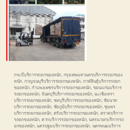
กระบี่บริการรถยกของหนัก
,
กรุงเทพมหานครบริการรถยกของ
หนัก
,
กาญจนบุรีบริการรถยกของหนัก
,
กาฬสินธุ์บริการรถยก
ของหนัก
,
กำแพงเพชรบริการรถยกของหนัก
,
ขอนแก่นบริการ
รถยกของหนัก
,
จันทบุรีบริการรถยกของหนัก
,
ฉะเชิงเทรา
บริการรถยกของหนัก
,
ชลบุรีบริการรถยกของหนัก
,
ชัยนาท
บริการรถยกของหนัก
,
ชัยภูมิบริการรถยกของหนัก
,
ชุมพร
บริการรถยกของหนัก
,
ตรังบริการรถยกของหนัก
,
ตราดบริการ
รถยกของหนัก
,
ตากบริการรถยกของหนัก
,
นครนายกบริการรถ
ยกของหนัก
,
นครปฐมบริการรถยกของหนัก
,
นครพนมบริการ