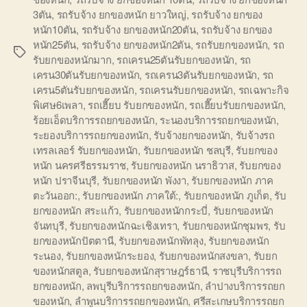
3ตัน
,
รถรับจ้าง ยกของหนัก ยาวใหญ่
,
รถรับจ้าง ยกของ
หนัก10ตัน
,
รถรับจ้าง ยกของหนัก20ตัน
,
รถรับจ้าง ยกของ
หนัก25ตัน
,
รถรับจ้าง ยกของหนัก2ตัน
,
รถรับยกของหนัก
,
รถ
Tags
รับยกของหนักมาก
,
รถเครน25ตันรับยกของหนัก
,
รถ
เครน30ตันรับยกของหนัก
,
รถเครน3ตันรับยกของหนัก
,
รถ
เครน5ตันรับยกของหนัก
,
รถเครนรับยกของหนัก
,
รถเฉพาะกิจ
พิเศษ6เพลา
,
รถเฮี๊ยบ รับยกของหนัก
,
รถเฮี๊ยบรับยกของหนัก
,
ร้อยเอ็ดบริการรถยกของหนัก
,
ระนองบริการรถยกของหนัก
,
ระยองบริการรถยกของหนัก
,
รับจ้างยกของหนัก
,
รับจ้างรถ
เทรลเลอร์ รับยกของหนัก
,
รับยกของหนัก ชลบุรี
,
รับยกของ
หนัก นครศรีธรรมราช
,
รับยกของหนัก นราธิวาส
,
รับยกของ
หนัก ปราจีนบุรี
,
รับยกของหนัก พังงา
,
รับยกของหนัก ภาค
ตะวันออก:
,
รับยกของหนัก ภาคใต้:
,
รับยกของหนัก ภูเก็ต
,
รับ
ยกของหนัก สระแก้ว
,
รับยกของหนักกระบี่
,
รับยกของหนัก
จันทบุรี
,
รับยกของหนักฉะเชิงเทรา
,
รับยกของหนักชุมพร
,
รับ
ยกของหนักปัตตานี
,
รับยกของหนักพัทลุง
,
รับยกของหนัก
ระนอง
,
รับยกของหนักระยอง
,
รับยกของหนักสงขลา
,
รับยก
ของหนักสตูล
,
รับยกของหนักสุราษฎร์ธานี
,
ราชบุรีบริการรถ
ยกของหนัก
,
ลพบุรีบริการรถยกของหนัก
,
ลำปางบริการรถยก
ของหนัก
,
ลำพูนบริการรถยกของหนัก
,
ศรีสะเกษบริการรถยก