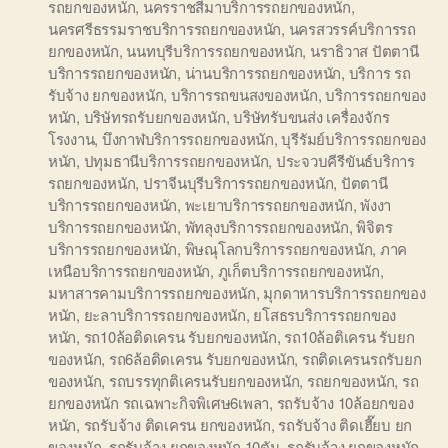
รถยกของหนัก
,
นครราชสีมาบริการรถยกของหนัก
,
นครศรีธรรมราชบริการรถยกของหนัก
,
นครสวรรค์บริการรถ
ยกของหนัก
,
นนทบุรีบริการรถยกของหนัก
,
นราธิวาส ปัตตานี
บริการรถยกของหนัก
,
น่านบริการรถยกของหนัก
,
บริการ รถ
รับจ้าง ยกของหนัก
,
บริการรถขนสงของหนัก
,
บริการรถยกของ
หนัก
,
บริษัทรถรับยกของหนัก
,
บริษัทรับขนส่ง เครื่องจักร
โรงงาน
,
บึงกาฬบริการรถยกของหนัก
,
บุรีรัมย์บริการรถยกของ
หนัก
,
ปทุมธานีบริการรถยกของหนัก
,
ประจวบคีรีขันธ์บริการ
รถยกของหนัก
,
ปราจีนบุรีบริการรถยกของหนัก
,
ปัตตานี
บริการรถยกของหนัก
,
พะเยาบริการรถยกของหนัก
,
พังงา
บริการรถยกของหนัก
,
พัทลุงบริการรถยกของหนัก
,
พิจิตร
บริการรถยกของหนัก
,
พิษณุโลกบริการรถยกของหนัก
,
ภาค
เหนือบริการรถยกของหนัก
,
ภูเก็ตบริการรถยกของหนัก
,
มหาสารคามบริการรถยกของหนัก
,
มุกดาหารบริการรถยกของ
หนัก
,
ยะลาบริการรถยกของหนัก
,
ยโสธรบริการรถยกของ
หนัก
,
รถ10ล้อติดเครน รับยกของหนัก
,
รถ10ล้อติเครน รับยก
ของหนัก
,
รถ6ล้อติดเครน รับยกของหนัก
,
รถติดเครนรถรับยก
ของหนัก
,
รถบรรทุกติเครนรับยกของหนัก
,
รถยกของหนัก
,
รถ
ยกของหนัก รถเฉพาะกิจพิเศษ6เพลา
,
รถรับจ้าง 10ล้อยกของ
หนัก
,
รถรับจ้าง ติดเครน ยกของหนัก
,
รถรับจ้าง ติดเฮี๊ยบ ยก
ของหนัก
,
รถรับจ้าง ยกของหนัก 10ตัน
,
รถรับจ้าง ยกของหนัก