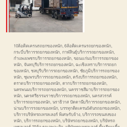
10ล้อติดเครนรถยกของหนัก
,
6ล้อติดเครนรถยกของหนัก
,
กระบี่บริการรถยกของหนัก
,
กาฬสินธุ์บริการรถยกของหนัก
,
กำแพงเพชรบริการรถยกของหนัก
,
ขอนแก่นบริการรถยกของ
หนัก
,
จันทบุรีบริการรถยกของหนัก
,
ฉะเชิงเทราบริการรถยก
ของหนัก
,
ชลบุรีบริการรถยกของหนัก
,
ชัยภูมิบริการรถยกของ
หนัก
,
ชุมพรบริการรถยกของหนัก
,
ตรังบริการรถยกของหนัก
,
ตราดบริการรถยกของหนัก
,
ตากบริการรถยกของหนัก
,
นครพนมบริการรถยกของหนัก
,
นครราชสีมาบริการรถยกของ
หนัก
,
นครศรีธรรมราชบริการรถยกของหนัก
,
นครสวรรค์
บริการรถยกของหนัก
,
นราธิวาส ปัตตานีบริการรถยกของหนัก
,
น่านบริการรถยกของหนัก
,
บรรทุกติดเครน5ตันรถยกของหนัก
,
บริการบริษัทรถเทรลเลอร์ พิเศษรับจ้าง
,
บริการรถขนสงของ
หนัก
,
บริการรถยกของหนัก
,
บริษัทรถยกของหนัก
,
บริษัทรถ
เทรลเลอร์ 22ล้อ รถเฉพาะกิจ
,
บริษัทรถเทรลเลอร์ พื้นเรียบเตี้ย
,