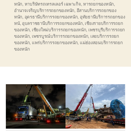
หนัก
,
หาบริษัทรถเทรลเลอร์ เฉพาะกิจ
,
หารถยกของหนัก
,
อำนาจเจริญบริการรถยกของหนัก
,
อีสานบริการรถยกของ
หนัก
,
อุดรธานีบริการรถยกของหนัก
,
อุทัยธานีบริการรถยกของ
หนั
,
อุบลราชธานีบริการรถยกของหนัก
,
เชียงรายบริการรถยก
ของหนัก
,
เชียงใหม่บริการรถยกของหนัก
,
เพชรบุรีบริการรถยก
ของหนัก
,
เพชรบูรณ์บริการรถยกของหนัก
,
เลยบริการรถยก
ของหนัก
,
แพร่บริการรถยกของหนัก
,
แม่ฮ่องสอนบริการรถยก
ของหนัก