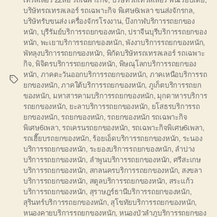
บริษัทรถเทรลเลอร์ รถเฉพาะกิจ พิเศษ6เพลา ขนส่งจักรกล
,
บริษัทรับขนส่ง เครื่องจักรโรงงาน
,
บึงกาฬบริการรถยกของ
หนัก
,
บุรีรัมย์บริการรถยกของหนัก
,
ปราจีนบุรีบริการรถยกของ
หนัก
,
พะเยาบริการรถยกของหนัก
,
พังงาบริการรถยกของหนัก
,
พัทลุงบริการรถยกของหนัก
,
พิกัดบริษัทรถเทรลเลอร์ รถเฉพาะ
กิจ
,
พิจิตรบริการรถยกของหนัก
,
พิษณุโลกบริการรถยกของ
หนัก
,
ภาคตะวันออกบริการรถยกของหนัก
,
ภาคเหนือบริการรถ
Tags
ยกของหนัก
,
ภาคใต้บริการรถยกของหนัก
,
ภูเก็ตบริการรถยก
ของหนัก
,
มหาสารคามบริการรถยกของหนัก
,
มุกดาหารบริการ
รถยกของหนัก
,
ยะลาบริการรถยกของหนัก
,
ยโสธรบริการรถ
ยกของหนัก
,
รถยกของหนัก
,
รถยกของหนัก รถเฉพาะกิจ
พิเศษ6เพลา
,
รถเครนรถยกของหนัก
,
รถเฉพาะกิจพิเศษ6เพลา
,
รถเฮี๊ยบรถยกของหนัก
,
ร้อยเอ็ดบริการรถยกของหนัก
,
ระนอง
บริการรถยกของหนัก
,
ระยองบริการรถยกของหนัก
,
ลำปาง
บริการรถยกของหนัก
,
ลำพูนบริการรถยกของหนัก
,
ศรีสะเกษ
บริการรถยกของหนัก
,
สกลนครบริการรถยกของหนัก
,
สงขลา
บริการรถยกของหนัก
,
สตูลบริการรถยกของหนัก
,
สระแก้ว
บริการรถยกของหนัก
,
สุราษฎร์ธานีบริการรถยกของหนัก
,
สุรินทร์บริการรถยกของหนัก
,
สุโขทัยบริการรถยกของหนัก
,
หนองคายบริการรถยกของหนัก
,
หนองบัวลำภูบริการรถยกของ