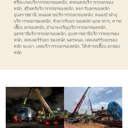
ศรีสะเกษบริการรถยกของหนัก
,
สกลนครบริการรถยกของ
หนัก
,
สุรินทร์บริการรถยกของหนัก
,
หจก รับยกของหนัก
อุบลราชธานี
,
หนองคายบริการรถยกของหนัก
,
หนองบัวลำภู
บริการรถยกของหนัก
,
หัวลากรับยก ของหนัก มุกดาหาร
,
หารถ
เฮี๊ยบ ยกของหนัก
,
อำนาจเจริญบริการรถยกของหนัก
,
อุดรธานีบริการรถยกของหนัก
,
อุบลราชธานีบริการรถยกของ
หนัก
,
เทลเลอร์รับยก ของหนัก นครพนม
,
เทลเลอร์รับยกของ
หนัก พะเยา
,
เลยบริการรถยกของหนัก
,
ให้เช่ารถเฮี๊ยบ ยกของ
หนัก