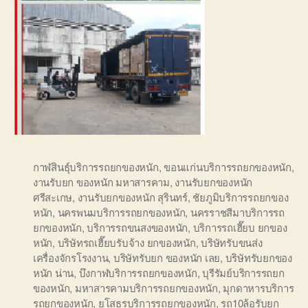
กาฬสินธุ์บริการรถยกของหนัก
,
ขอนแก่นบริการรถยกของหนัก
,
งานรับยก ของหนัก มหาสารคาม
,
งานรับยกของหนัก
ศรีสะเกษ
,
งานรับยกของหนัก สุรินทร์
,
ชัยภูมิบริการรถยกของ
หนัก
,
นครพนมบริการรถยกของหนัก
,
นครราชสีมาบริการรถ
ยกของหนัก
,
บริการรถขนสงของหนัก
,
บริการรถเฮี๊ยบ ยกของ
หนัก
,
บริษัทรถเฮี๊ยบรับจ้าง ยกของหนัก
,
บริษัทรับขนส่ง
เครื่องจักรโรงงาน
,
บริษัทรับยก ของหนัก เลย
,
บริษัทรับยกของ
หนัก น่าน
,
บึงกาฬบริการรถยกของหนัก
,
บุรีรัมย์บริการรถยก
ของหนัก
,
มหาสารคามบริการรถยกของหนัก
,
มุกดาหารบริการ
รถยกของหนัก
,
ยโสธรบริการรถยกของหนัก
,
รถ10ล้อรับยก