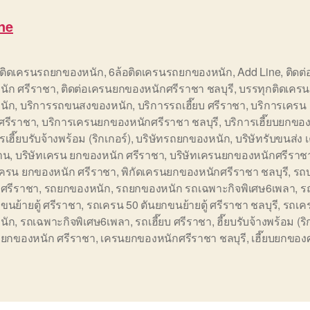
ne
อติดเครนรถยกของหนัก
,
6ล้อติดเครนรถยกของหนัก
,
Add Line
,
ติดต
นัก ศรีราชา
,
ติดต่อเครนยกของหนักศรีราชา ชลบุรี
,
บรรทุกติดเคร
นัก
,
บริการรถขนสงของหนัก
,
บริการรถเฮี๊ยบ ศรีราชา
,
บริการเครน
ศรีราชา
,
บริการเครนยกของหนักศรีราชา ชลบุรี
,
บริการเฮี๊ยบยกขอ
รเฮี๊ยบรับจ้างพร้อม (ริกเกอร์)
,
บริษัทรถยกของหนัก
,
บริษัทรับขนส่ง เ
าน
,
บริษัทเครน ยกของหนัก ศรีราชา
,
บริษัทเครนยกของหนักศรีราชา
ดเครน ยกของหนัก ศรีราชา
,
พิกัดเครนยกของหนักศรีราชา ชลบุรี
,
รถบ
 ศรีราชา
,
รถยกของหนัก
,
รถยกของหนัก รถเฉพาะกิจพิเศษ6เพลา
,
ร
ขนย้ายตู้ ศรีราชา
,
รถเครน 50 ตันยกขนย้ายตู้ ศรีราชา ชลบุรี
,
รถเค
นัก
,
รถเฉพาะกิจพิเศษ6เพลา
,
รถเฮี๊ยบ ศรีราชา
,
ฮี๊ยบรับจ้างพร้อม (ริ
 ยกของหนัก ศรีราชา
,
เครนยกของหนักศรีราชา ชลบุรี
,
เฮี๊ยบยกของ