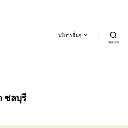
บริการอื่นๆ
Search
 ชลบุรี