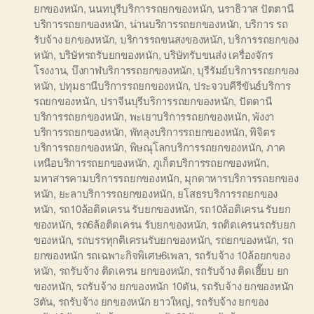
ยกของหนัก
,
นนทบุรีบริการรถยกของหนัก
,
นราธิวาส ปัตตานี
บริการรถยกของหนัก
,
น่านบริการรถยกของหนัก
,
บริการ รถ
รับจ้าง ยกของหนัก
,
บริการรถขนสงของหนัก
,
บริการรถยกของ
หนัก
,
บริษัทรถรับยกของหนัก
,
บริษัทรับขนส่ง เครื่องจักร
โรงงาน
,
บึงกาฬบริการรถยกของหนัก
,
บุรีรัมย์บริการรถยกของ
หนัก
,
ปทุมธานีบริการรถยกของหนัก
,
ประจวบคีรีขันธ์บริการ
รถยกของหนัก
,
ปราจีนบุรีบริการรถยกของหนัก
,
ปัตตานี
บริการรถยกของหนัก
,
พะเยาบริการรถยกของหนัก
,
พังงา
บริการรถยกของหนัก
,
พัทลุงบริการรถยกของหนัก
,
พิจิตร
บริการรถยกของหนัก
,
พิษณุโลกบริการรถยกของหนัก
,
ภาค
เหนือบริการรถยกของหนัก
,
ภูเก็ตบริการรถยกของหนัก
,
มหาสารคามบริการรถยกของหนัก
,
มุกดาหารบริการรถยกของ
หนัก
,
ยะลาบริการรถยกของหนัก
,
ยโสธรบริการรถยกของ
หนัก
,
รถ10ล้อติดเครน รับยกของหนัก
,
รถ10ล้อติเครน รับยก
ของหนัก
,
รถ6ล้อติดเครน รับยกของหนัก
,
รถติดเครนรถรับยก
ของหนัก
,
รถบรรทุกติเครนรับยกของหนัก
,
รถยกของหนัก
,
รถ
ยกของหนัก รถเฉพาะกิจพิเศษ6เพลา
,
รถรับจ้าง 10ล้อยกของ
หนัก
,
รถรับจ้าง ติดเครน ยกของหนัก
,
รถรับจ้าง ติดเฮี๊ยบ ยก
ของหนัก
,
รถรับจ้าง ยกของหนัก 10ตัน
,
รถรับจ้าง ยกของหนัก
3ตัน
,
รถรับจ้าง ยกของหนัก ยาวใหญ่
,
รถรับจ้าง ยกของ