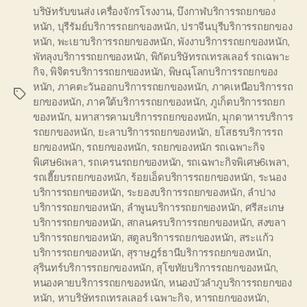
บริษัทรับขนส่ง เครื่องจักรโรงงาน
,
บึงกาฬบริการรถยกของ
หนัก
,
บุรีรัมย์บริการรถยกของหนัก
,
ปราจีนบุรีบริการรถยกของ
หนัก
,
พะเยาบริการรถยกของหนัก
,
พังงาบริการรถยกของหนัก
,
พัทลุงบริการรถยกของหนัก
,
พิกัดบริษัทรถเทรลเลอร์ รถเฉพาะ
กิจ
,
พิจิตรบริการรถยกของหนัก
,
พิษณุโลกบริการรถยกของ
หนัก
,
ภาคตะวันออกบริการรถยกของหนัก
,
ภาคเหนือบริการรถ
Tags
ยกของหนัก
,
ภาคใต้บริการรถยกของหนัก
,
ภูเก็ตบริการรถยก
ของหนัก
,
มหาสารคามบริการรถยกของหนัก
,
มุกดาหารบริการ
รถยกของหนัก
,
ยะลาบริการรถยกของหนัก
,
ยโสธรบริการรถ
ยกของหนัก
,
รถยกของหนัก
,
รถยกของหนัก รถเฉพาะกิจ
พิเศษ6เพลา
,
รถเครนรถยกของหนัก
,
รถเฉพาะกิจพิเศษ6เพลา
,
รถเฮี๊ยบรถยกของหนัก
,
ร้อยเอ็ดบริการรถยกของหนัก
,
ระนอง
บริการรถยกของหนัก
,
ระยองบริการรถยกของหนัก
,
ลำปาง
บริการรถยกของหนัก
,
ลำพูนบริการรถยกของหนัก
,
ศรีสะเกษ
บริการรถยกของหนัก
,
สกลนครบริการรถยกของหนัก
,
สงขลา
บริการรถยกของหนัก
,
สตูลบริการรถยกของหนัก
,
สระแก้ว
บริการรถยกของหนัก
,
สุราษฎร์ธานีบริการรถยกของหนัก
,
สุรินทร์บริการรถยกของหนัก
,
สุโขทัยบริการรถยกของหนัก
,
หนองคายบริการรถยกของหนัก
,
หนองบัวลำภูบริการรถยกของ
หนัก
,
หาบริษัทรถเทรลเลอร์ เฉพาะกิจ
,
หารถยกของหนัก
,