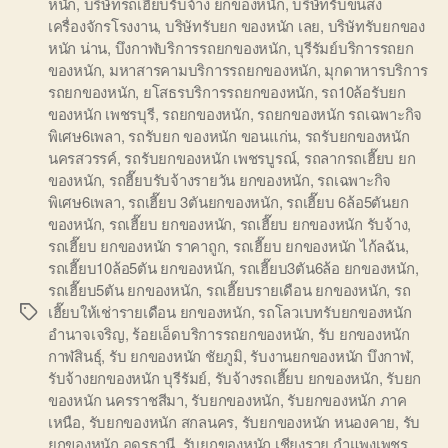
หนัก
,
บริษัทรถเฮี๊ยบรับจ้าง ยกของหนัก
,
บริษัทรับขนส่ง
เครื่องจักรโรงงาน
,
บริษัทรับยก ของหนัก เลย
,
บริษัทรับยกของ
หนัก น่าน
,
บึงกาฬบริการรถยกของหนัก
,
บุรีรัมย์บริการรถยก
ของหนัก
,
มหาสารคามบริการรถยกของหนัก
,
มุกดาหารบริการ
รถยกของหนัก
,
ยโสธรบริการรถยกของหนัก
,
รถ10ล้อรับยก
ของหนัก เพชรบุรี
,
รถยกของหนัก
,
รถยกของหนัก รถเฉพาะกิจ
พิเศษ6เพลา
,
รถรับยก ของหนัก ขอนแก่น
,
รถรับยกของหนัก
นครสวรรค์
,
รถรับยกของหนัก เพชรบูรณ์
,
รถลากรถเฮี๊ยบ ยก
ของหนัก
,
รถฮี๊ยบรับจ้างรายวัน ยกของหนัก
,
รถเฉพาะกิจ
พิเศษ6เพลา
,
รถเฮี๊ยบ 3ตันยกของหนัก
,
รถเฮี๊ยบ 6ล้อ5ตันยก
ของหนัก
,
รถเฮี๊ยบ ยกของหนัก
,
รถเฮี๊ยบ ยกของหนัก รับจ้าง
,
รถเฮี๊ยบ ยกของหนัก ราคาถูก
,
รถเฮี๊ยบ ยกของหนัก ไก้ลฉัน
,
รถเฮี๊ยบ10ล้อ5ตัน ยกของหนัก
,
รถเฮี๊ยบ3ตัน6ล้อ ยกของหนัก
,
รถเฮี๊ยบ5ตัน ยกของหนัก
,
รถเฮี๊ยบรายเดือน ยกของหนัก
,
รถ
เฮี๊ยบให้เช่ารายเดือน ยกของหนัก
,
รถโลวเบทรับยกของหนัก
Tags
อำนาจเจริญ
,
ร้อยเอ็ดบริการรถยกของหนัก
,
รับ ยกของหนัก
กาฬสินธุ์
,
รับ ยกของหนัก ชัยภูมิ
,
รับงานยกของหนัก บึงกาฬ
,
รับจ้างยกของหนัก บุรีรัมย์
,
รับจ้างรถเฮี๊ยบ ยกของหนัก
,
รับยก
ของหนัก นครราชสีมา
,
รับยกของหนัก
,
รับยกของหนัก ภาค
เหนือ
,
รับยกของหนัก สกลนคร
,
รับยกของหนัก หนองคาย
,
รับ
ยกของหนัก อุดรธานี
,
รับยกของหนัก เชียงราย กำแพงเพชร
,