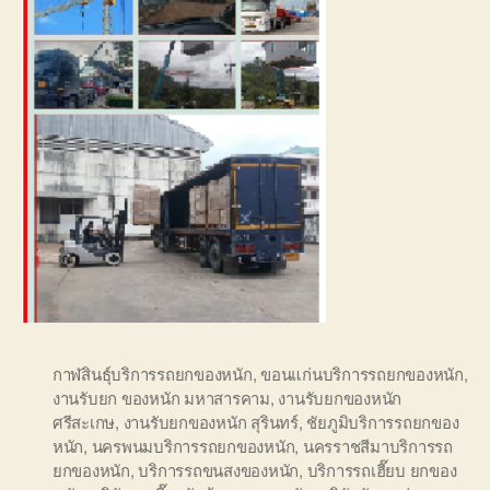
กาฬสินธุ์บริการรถยกของหนัก
,
ขอนแก่นบริการรถยกของหนัก
,
งานรับยก ของหนัก มหาสารคาม
,
งานรับยกของหนัก
ศรีสะเกษ
,
งานรับยกของหนัก สุรินทร์
,
ชัยภูมิบริการรถยกของ
หนัก
,
นครพนมบริการรถยกของหนัก
,
นครราชสีมาบริการรถ
ยกของหนัก
,
บริการรถขนสงของหนัก
,
บริการรถเฮี๊ยบ ยกของ