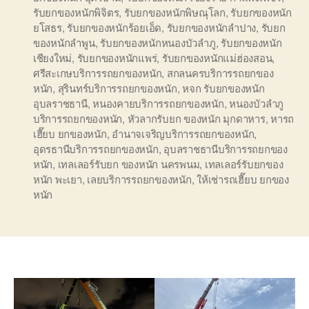
รับยกของหนักพิจิตร
,
รับยกของหนักพิษณุโลก
,
รับยกของหนัก
ยโสธร
,
รับยกของหนักร้อยเอ็ด
,
รับยกของหนักลำปาง
,
รับยก
ของหนักลำพูน
,
รับยกของหนักหนองบัวลำภู
,
รับยกของหนัก
เชียงใหม่
,
รับยกของหนักแพร่
,
รับยกของหนักแม่ฮ่องสอน
,
ศรีสะเกษบริการรถยกของหนัก
,
สกลนครบริการรถยกของ
หนัก
,
สุรินทร์บริการรถยกของหนัก
,
หจก รับยกของหนัก
อุบลราชธานี
,
หนองคายบริการรถยกของหนัก
,
หนองบัวลำภู
บริการรถยกของหนัก
,
หัวลากรับยก ของหนัก มุกดาหาร
,
หารถ
เฮี๊ยบ ยกของหนัก
,
อำนาจเจริญบริการรถยกของหนัก
,
อุดรธานีบริการรถยกของหนัก
,
อุบลราชธานีบริการรถยกของ
หนัก
,
เทลเลอร์รับยก ของหนัก นครพนม
,
เทลเลอร์รับยกของ
หนัก พะเยา
,
เลยบริการรถยกของหนัก
,
ให้เช่ารถเฮี๊ยบ ยกของ
หนัก