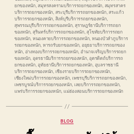
ยกของหนัก
,
สมุทรสงครามบริการรถยกของหนัก
,
สมุทรสาคร
บริการรถยกของหนัก
,
สระบุรีบริการรถยกของหนัก
,
สระแก้ว
บริการรถยกของหนัก
,
สิงห์บุรีบริการรถยกของหนัก
,
สุพรรณบุรีบริการรถยกของหนัก
,
สุราษฎร์ธานีบริการรถยก
ของหนัก
,
สุรินทร์บริการรถยกของหนัก
,
สุโขทัยบริการรถยก
ของหนัก
,
หนองคายบริการรถยกของหนัก
,
หนองบัวลำภูบริการ
รถยกของหนัก
,
หารถรับยกของหนัก
,
อยุธยาบริการรถยกของ
หนัก
,
อ่างทองบริการรถยกของหนัก
,
อำนาจเจริญบริการรถยก
ของหนัก
,
อุดรธานีบริการรถยกของหนัก
,
อุตรดิตถ์บริการรถ
ยกของหนัก
,
อุทัยธานีบริการรถยกของหนัก
,
อุบลราชธานี
บริการรถยกของหนัก
,
เชียงรายบริการรถยกของหนัก
,
เชียงใหม่บริการรถยกของหนัก
,
เพชรบุรีบริการรถยกของหนัก
,
เพชรบูรณ์บริการรถยกของหนัก
,
เลยบริการรถยกของหนัก
,
แพร่บริการรถยกของหนัก
,
แม่ฮ่องสอนบริการรถยกของหนัก
Categories
BLOG