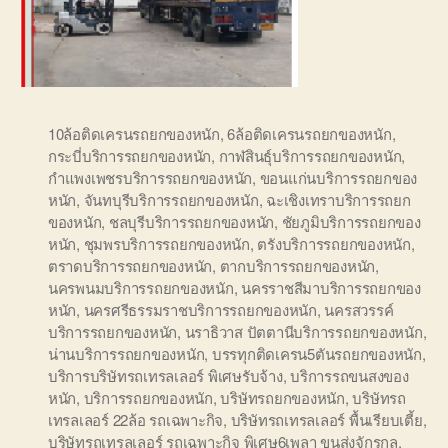
10ล้อติดเครนรถยกของหนัก
,
6ล้อติดเครนรถยกของหนัก
,
กระบี่บริการรถยกของหนัก
,
กาฬสินธุ์บริการรถยกของหนัก
,
กำแพงเพชรบริการรถยกของหนัก
,
ขอนแก่นบริการรถยกของ
หนัก
,
จันทบุรีบริการรถยกของหนัก
,
ฉะเชิงเทราบริการรถยก
ของหนัก
,
ชลบุรีบริการรถยกของหนัก
,
ชัยภูมิบริการรถยกของ
หนัก
,
ชุมพรบริการรถยกของหนัก
,
ตรังบริการรถยกของหนัก
,
ตราดบริการรถยกของหนัก
,
ตากบริการรถยกของหนัก
,
นครพนมบริการรถยกของหนัก
,
นครราชสีมาบริการรถยกของ
หนัก
,
นครศรีธรรมราชบริการรถยกของหนัก
,
นครสวรรค์
บริการรถยกของหนัก
,
นราธิวาส ปัตตานีบริการรถยกของหนัก
,
น่านบริการรถยกของหนัก
,
บรรทุกติดเครน5ตันรถยกของหนัก
,
บริการบริษัทรถเทรลเลอร์ พิเศษรับจ้าง
,
บริการรถขนสงของ
หนัก
,
บริการรถยกของหนัก
,
บริษัทรถยกของหนัก
,
บริษัทรถ
เทรลเลอร์ 22ล้อ รถเฉพาะกิจ
,
บริษัทรถเทรลเลอร์ พื้นเรียบเตี้ย
,
บริษัทรถเทรลเลอร์ รถเฉพาะกิจ พิเศษ6เพลา ขนส่งจักรกล
,