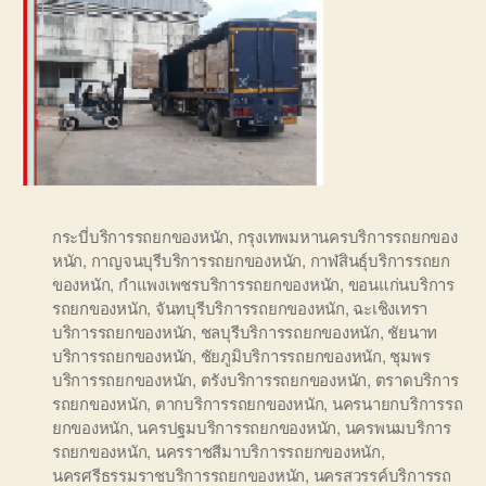
กระบี่บริการรถยกของหนัก
,
กรุงเทพมหานครบริการรถยกของ
หนัก
,
กาญจนบุรีบริการรถยกของหนัก
,
กาฬสินธุ์บริการรถยก
ของหนัก
,
กำแพงเพชรบริการรถยกของหนัก
,
ขอนแก่นบริการ
รถยกของหนัก
,
จันทบุรีบริการรถยกของหนัก
,
ฉะเชิงเทรา
บริการรถยกของหนัก
,
ชลบุรีบริการรถยกของหนัก
,
ชัยนาท
บริการรถยกของหนัก
,
ชัยภูมิบริการรถยกของหนัก
,
ชุมพร
บริการรถยกของหนัก
,
ตรังบริการรถยกของหนัก
,
ตราดบริการ
รถยกของหนัก
,
ตากบริการรถยกของหนัก
,
นครนายกบริการรถ
ยกของหนัก
,
นครปฐมบริการรถยกของหนัก
,
นครพนมบริการ
รถยกของหนัก
,
นครราชสีมาบริการรถยกของหนัก
,
นครศรีธรรมราชบริการรถยกของหนัก
,
นครสวรรค์บริการรถ