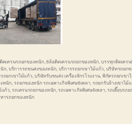
อติดเครนรถยกของหนัก
,
6ล้อติดเครนรถยกของหนัก
,
บรรทุกติดเครน
นัก
,
บริการรถขนสงของหนัก
,
บริการรถยกเขาไม้แก้ว
,
บริษัทรถยกข
ทรถยกเขาไม้แก้ว
,
บริษัทรับขนส่ง เครื่องจักรโรงงาน
,
พิกัดรถยกเขาไ
งหนัก
,
รถยกของหนัก รถเฉพาะกิจพิเศษ6เพลา
,
รถยกรับจ้างเขาไม้แ
้แก้ว
,
รถเครนรถยกของหนัก
,
รถเฉพาะกิจพิเศษ6เพลา
,
รถเฮี๊ยบรถ
,
หารถยกของหนัก