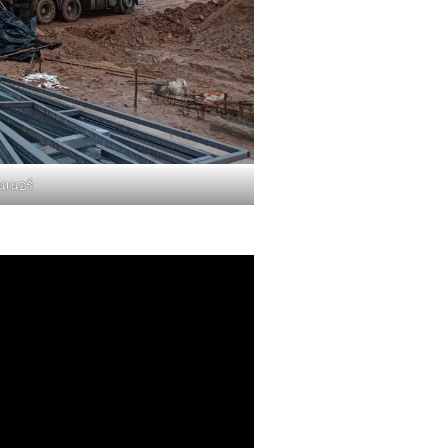
นเนอร์