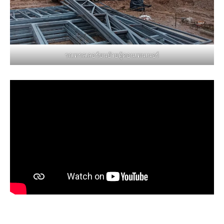
รถเทรลเลอร์ขนย้ายตู้คอนเทนเนอร์