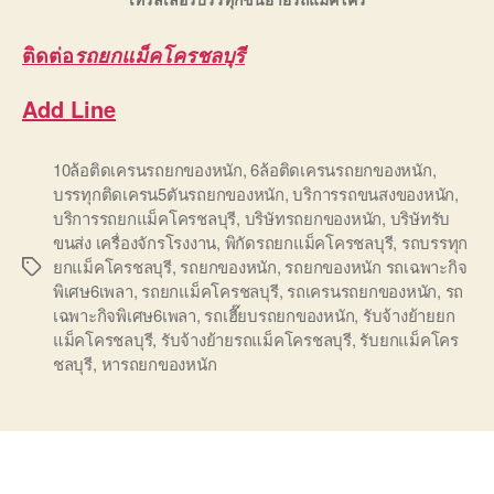
ติดต่อ
รถยกแม็คโครชลบุรี
Add Line
10ล้อติดเครนรถยกของหนัก
,
6ล้อติดเครนรถยกของหนัก
,
บรรทุกติดเครน5ตันรถยกของหนัก
,
บริการรถขนสงของหนัก
,
บริการรถยกแม็คโครชลบุรี
,
บริษัทรถยกของหนัก
,
บริษัทรับ
ขนส่ง เครื่องจักรโรงงาน
,
พิกัดรถยกแม็คโครชลบุรี
,
รถบรรทุก
ยกแม็คโครชลบุรี
,
รถยกของหนัก
,
รถยกของหนัก รถเฉพาะกิจ
Tags
พิเศษ6เพลา
,
รถยกแม็คโครชลบุรี
,
รถเครนรถยกของหนัก
,
รถ
เฉพาะกิจพิเศษ6เพลา
,
รถเฮี๊ยบรถยกของหนัก
,
รับจ้างย้ายยก
แม็คโครชลบุรี
,
รับจ้างย้ายรถแม็คโครชลบุรี
,
รับยกแม็คโคร
ชลบุรี
,
หารถยกของหนัก