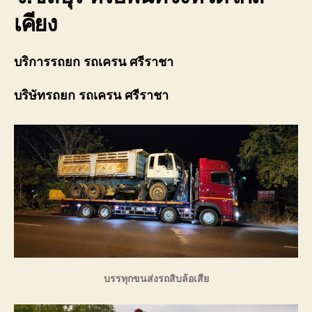
เคียง
บริการรถยก รถเครน ศรีราชา
บริษัทรถยก รถเครน ศรีราชา
บรรทุกขนส่งรถสิบล้อเสีย