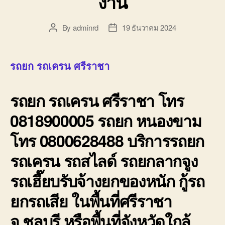
งาน
By
adminrd
19 ธันวาคม 2024
Post
Post
author
date
รถยก รถเครน ศรีราชา
รถยก รถเครน ศรีราชา โทร
0818900005 รถยก หนองขาม
โทร 0800628488 บริการรถยก
รถเครน รถสไลด์ รถยกลากจูง
รถเฮี๊ยบรับจ้างยกของหนัก กู้รถ
ยกรถเสีย ในพื้นที่ศรีราชา
จ.ชลบุรี หรือพื้นที่จังหวัดใกล้