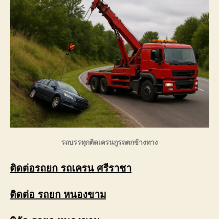
รถบรรทุกติดเครนกูรถตกข้างทาง
ติดต่อรถยก รถเครน ศรีราชา
ติดต่อ รถยก หนองขาม