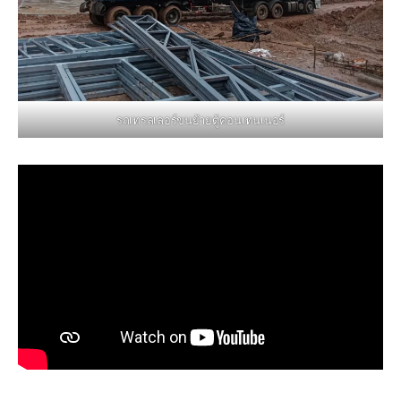
รถเทรลเลอร์ขนย้ายตู้คอนเทนเนอร์