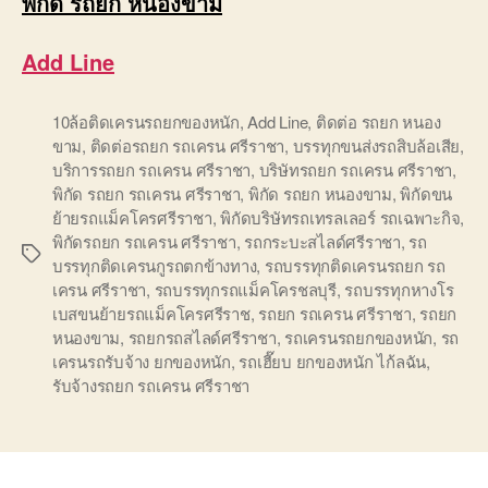
พิกัด รถยก หนองขาม
Add Line
10ล้อติดเครนรถยกของหนัก
,
Add Line
,
ติดต่อ รถยก หนอง
ขาม
,
ติดต่อรถยก รถเครน ศรีราชา
,
บรรทุกขนส่งรถสิบล้อเสีย
,
บริการรถยก รถเครน ศรีราชา
,
บริษัทรถยก รถเครน ศรีราชา
,
พิกัด รถยก รถเครน ศรีราชา
,
พิกัด รถยก หนองขาม
,
พิกัดขน
ย้ายรถแม็คโครศรีราชา
,
พิกัดบริษัทรถเทรลเลอร์ รถเฉพาะกิจ
,
พิกัดรถยก รถเครน ศรีราชา
,
รถกระบะสไลด์ศรีราชา
,
รถ
Tags
บรรทุกติดเครนกูรถตกข้างทาง
,
รถบรรทุกติดเครนรถยก รถ
เครน ศรีราชา
,
รถบรรทุกรถแม็คโครชลบุรี
,
รถบรรทุกหางโร
เบสขนย้ายรถแม็คโครศรีราช
,
รถยก รถเครน ศรีราชา
,
รถยก
หนองขาม
,
รถยกรถสไลด์ศรีราชา
,
รถเครนรถยกของหนัก
,
รถ
เครนรถรับจ้าง ยกของหนัก
,
รถเฮี๊ยบ ยกของหนัก ไก้ลฉัน
,
รับจ้างรถยก รถเครน ศรีราชา