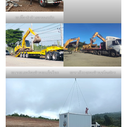
รถเฮี๊ยบรับจ้างยกของหนัก
รถหางโรเบสขนย้ายเครื่องจักร
รถเทรลเลอร์ขนย้ายรถแม็คโคร