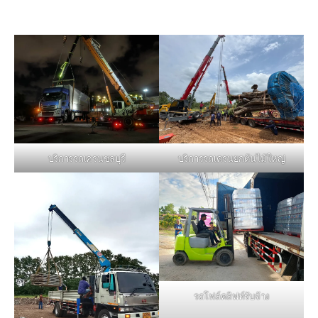
บริการรถเครนชลบุรี
บริการรถเครนยกต้นไม้ใหญ่
รถโฟล์คลิฟท์รับจ้าง