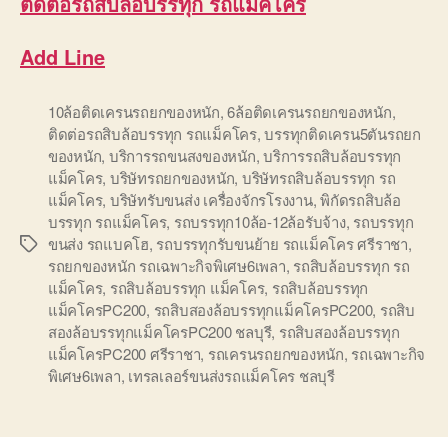
ติดต่อ
รถสิบล้อบรรทุก รถแม็คโคร
Add Line
10ล้อติดเครนรถยกของหนัก
,
6ล้อติดเครนรถยกของหนัก
,
ติดต่อรถสิบล้อบรรทุก รถแม็คโคร
,
บรรทุกติดเครน5ตันรถยก
ของหนัก
,
บริการรถขนสงของหนัก
,
บริการรถสิบล้อบรรทุก
แม็คโคร
,
บริษัทรถยกของหนัก
,
บริษัทรถสิบล้อบรรทุก รถ
แม็คโคร
,
บริษัทรับขนส่ง เครื่องจักรโรงงาน
,
พิกัดรถสิบล้อ
บรรทุก รถแม็คโคร
,
รถบรรทุก10ล้อ-12ล้อรับจ้าง
,
รถบรรทุก
ขนส่ง รถแบคโฮ
,
รถบรรทุกรับขนย้าย รถแม็คโคร ศรีราชา
,
Tags
รถยกของหนัก รถเฉพาะกิจพิเศษ6เพลา
,
รถสิบล้อบรรทุก รถ
แม็คโคร
,
รถสิบล้อบรรทุก แม็คโคร
,
รถสิบล้อบรรทุก
แม็คโครPC200
,
รถสิบสองล้อบรรทุกแม็คโครPC200
,
รถสิบ
สองล้อบรรทุกแม็คโครPC200 ชลบุรี
,
รถสิบสองล้อบรรทุก
แม็คโครPC200 ศรีราชา
,
รถเครนรถยกของหนัก
,
รถเฉพาะกิจ
พิเศษ6เพลา
,
เทรลเลอร์ขนส่งรถแม็คโคร ชลบุรี