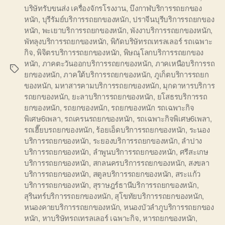
บริษัทรับขนส่ง เครื่องจักรโรงงาน
,
บึงกาฬบริการรถยกของ
หนัก
,
บุรีรัมย์บริการรถยกของหนัก
,
ปราจีนบุรีบริการรถยกของ
หนัก
,
พะเยาบริการรถยกของหนัก
,
พังงาบริการรถยกของหนัก
,
พัทลุงบริการรถยกของหนัก
,
พิกัดบริษัทรถเทรลเลอร์ รถเฉพาะ
กิจ
,
พิจิตรบริการรถยกของหนัก
,
พิษณุโลกบริการรถยกของ
หนัก
,
ภาคตะวันออกบริการรถยกของหนัก
,
ภาคเหนือบริการรถ
Tags
ยกของหนัก
,
ภาคใต้บริการรถยกของหนัก
,
ภูเก็ตบริการรถยก
ของหนัก
,
มหาสารคามบริการรถยกของหนัก
,
มุกดาหารบริการ
รถยกของหนัก
,
ยะลาบริการรถยกของหนัก
,
ยโสธรบริการรถ
ยกของหนัก
,
รถยกของหนัก
,
รถยกของหนัก รถเฉพาะกิจ
พิเศษ6เพลา
,
รถเครนรถยกของหนัก
,
รถเฉพาะกิจพิเศษ6เพลา
,
รถเฮี๊ยบรถยกของหนัก
,
ร้อยเอ็ดบริการรถยกของหนัก
,
ระนอง
บริการรถยกของหนัก
,
ระยองบริการรถยกของหนัก
,
ลำปาง
บริการรถยกของหนัก
,
ลำพูนบริการรถยกของหนัก
,
ศรีสะเกษ
บริการรถยกของหนัก
,
สกลนครบริการรถยกของหนัก
,
สงขลา
บริการรถยกของหนัก
,
สตูลบริการรถยกของหนัก
,
สระแก้ว
บริการรถยกของหนัก
,
สุราษฎร์ธานีบริการรถยกของหนัก
,
สุรินทร์บริการรถยกของหนัก
,
สุโขทัยบริการรถยกของหนัก
,
หนองคายบริการรถยกของหนัก
,
หนองบัวลำภูบริการรถยกของ
หนัก
,
หาบริษัทรถเทรลเลอร์ เฉพาะกิจ
,
หารถยกของหนัก
,