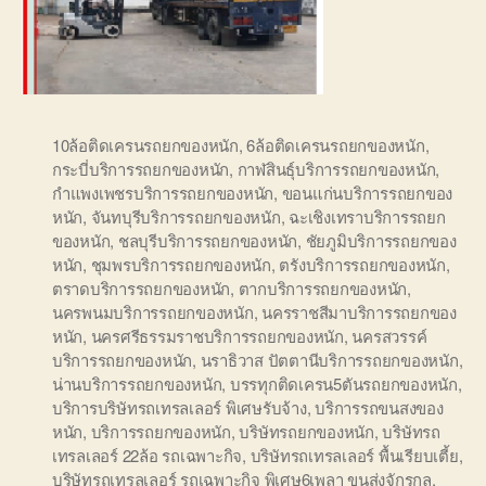
10ล้อติดเครนรถยกของหนัก
,
6ล้อติดเครนรถยกของหนัก
,
กระบี่บริการรถยกของหนัก
,
กาฬสินธุ์บริการรถยกของหนัก
,
กำแพงเพชรบริการรถยกของหนัก
,
ขอนแก่นบริการรถยกของ
หนัก
,
จันทบุรีบริการรถยกของหนัก
,
ฉะเชิงเทราบริการรถยก
ของหนัก
,
ชลบุรีบริการรถยกของหนัก
,
ชัยภูมิบริการรถยกของ
หนัก
,
ชุมพรบริการรถยกของหนัก
,
ตรังบริการรถยกของหนัก
,
ตราดบริการรถยกของหนัก
,
ตากบริการรถยกของหนัก
,
นครพนมบริการรถยกของหนัก
,
นครราชสีมาบริการรถยกของ
หนัก
,
นครศรีธรรมราชบริการรถยกของหนัก
,
นครสวรรค์
บริการรถยกของหนัก
,
นราธิวาส ปัตตานีบริการรถยกของหนัก
,
น่านบริการรถยกของหนัก
,
บรรทุกติดเครน5ตันรถยกของหนัก
,
บริการบริษัทรถเทรลเลอร์ พิเศษรับจ้าง
,
บริการรถขนสงของ
หนัก
,
บริการรถยกของหนัก
,
บริษัทรถยกของหนัก
,
บริษัทรถ
เทรลเลอร์ 22ล้อ รถเฉพาะกิจ
,
บริษัทรถเทรลเลอร์ พื้นเรียบเตี้ย
,
บริษัทรถเทรลเลอร์ รถเฉพาะกิจ พิเศษ6เพลา ขนส่งจักรกล
,