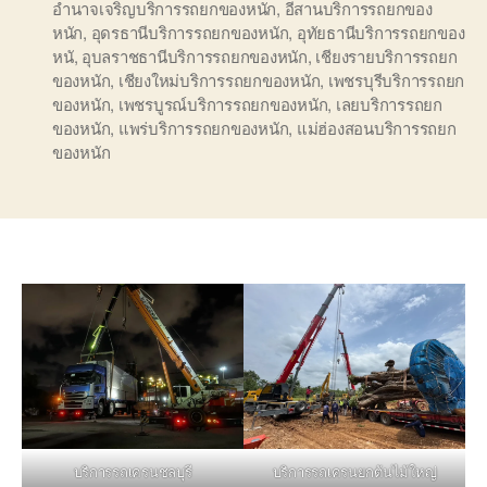
อำนาจเจริญบริการรถยกของหนัก
,
อีสานบริการรถยกของ
หนัก
,
อุดรธานีบริการรถยกของหนัก
,
อุทัยธานีบริการรถยกของ
หนั
,
อุบลราชธานีบริการรถยกของหนัก
,
เชียงรายบริการรถยก
ของหนัก
,
เชียงใหม่บริการรถยกของหนัก
,
เพชรบุรีบริการรถยก
ของหนัก
,
เพชรบูรณ์บริการรถยกของหนัก
,
เลยบริการรถยก
ของหนัก
,
แพร่บริการรถยกของหนัก
,
แม่ฮ่องสอนบริการรถยก
ของหนัก
บริการรถเครนชลบุรี
บริการรถเครนยกต้นไม้ใหญ่