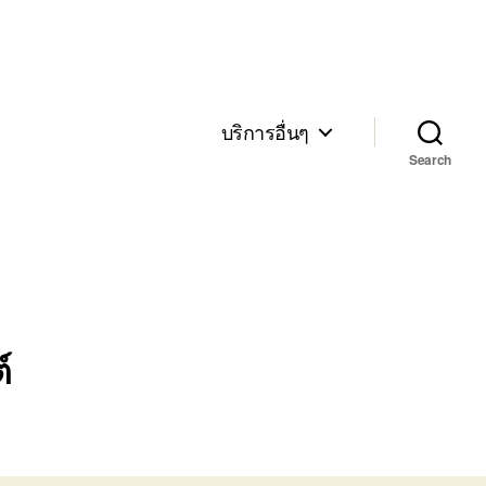
บริการอื่นๆ
Search
์