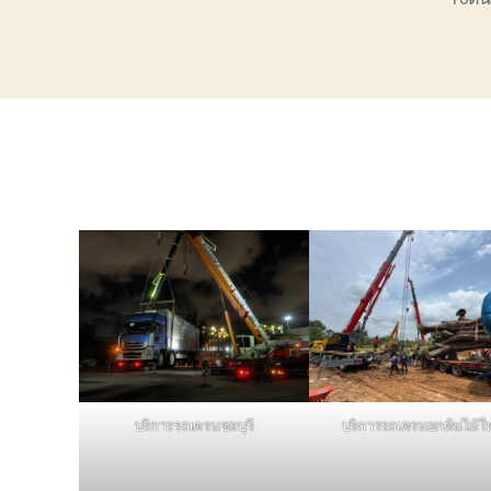
บริการรถเครนชลบุรี
บริการรถเครนยกต้นไม้ใ