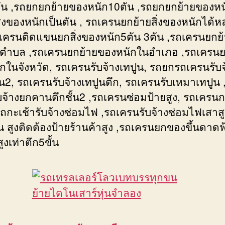
ัน ,รถยกยกย้ายของหนัก10ตัน ,รถยกยกย้ายของหน
ิ่งของหนักเป็นตัน , รถเครนยกย้ายสิ่งของหนักได้
ถเครนติดแขนยกสิ่งของหนัก5ตัน 3ตัน ,รถเครนยกย
ตำบล ,รถเครนยกย้ายของหนักในอำเภอ ,รถเครนย
กในจังหวัด, รถเครนรับจ้างเทปูน, รถยกรถเครนรับจ
ั้น2, รถเครนรับจ้างเทปูนตึก, รถเครนรับเหมาเทปูน 
บจ้างยกคานตึกชั้น2 ,รถเครนซ่อมป้ายสูง, รถเครนก
ถกะเช้ารับจ้างซ่อมไฟ ,รถเครนรับจ้างซ่อมไฟเสาสู
น สูงติดต้องป้ายร้านค้าสูง ,รถเครนยกของขึ้นดาดฟ
สูงเท่าตึก5ขั้น