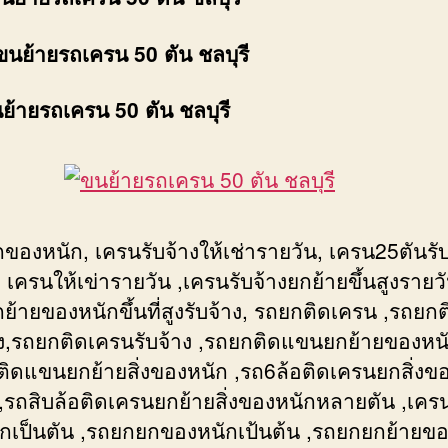
ขนย้ายรถเครน 50 ตัน ชลบุรี
นย้ายรถเครน 50 ตัน ชลบุรี
ของหนัก, เครนรับจ้างให้เช่ารายวัน, เครน25ตันรับ
 เครนให้เข่ารายวัน ,เครนรับจ้างยกย้ายขึ้นสูงรายวั
้ายของหนักขึ้นที่สูงรับจ้าง, รถยกติดเครน ,รถยกติ
าง,รถยกติดเครนรับจ้าง ,รถยกติดแขนยกย้ายของหนั
ติดแขนยกย้ายสิ่งของหนัก ,รถ6ล้อติดเครนยกสิ่งข
ง ,รถสิบล้อติดเครนยกย้ายสิ่งของหนักหลายตัน ,เค
กเป็นตัน ,รถยกยกของหนักเป้นต้น ,รถยกยกย้ายข