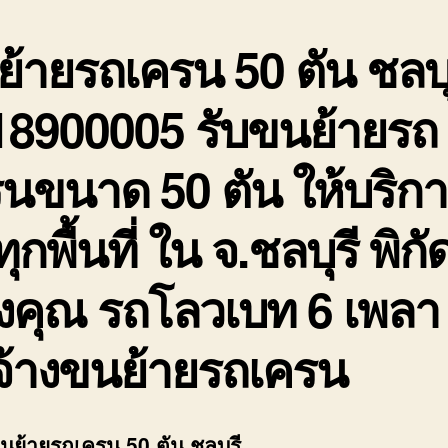
้ายรถเครน 50 ตัน ชลบุ
18900005 รับขนย้ายรถ
นขนาด 50 ตัน ให้บริก
ทุกพื้นที่ ใน จ.ชลบุรี พิกั
งคุณ รถโลวเบท 6 เพลา
จ้างขนย้ายรถเครน
ขนย้ายรถเครน 50 ตัน ชลบุรี