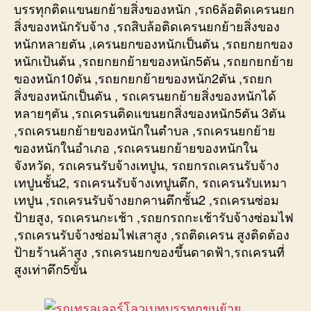
บรรทุกติดแขนยกย้ายสิ่งของหนัก ,รถ6ล้อติดเครนยก
สิ่งของหนักรับจ้าง ,รถสิบล้อติดเครนยกย้ายสิ่งของ
หนักหลายตัน ,เครนยกของหนักเป็นตัน ,รถยกยกของ
หนักเป้นต้น ,รถยกยกย้ายของหนัก5ตัน ,รถยกยกย้าย
ของหนัก10ตัน ,รถยกยกย้ายของหนัก2ตัน ,รถยก
สิ่งของหนักเป็นตัน , รถเครนยกย้ายสิ่งของหนักได้
หลายๆตัน ,รถเครนติดแขนยกสิ่งของหนัก5ตัน 3ตัน
,รถเครนยกย้ายของหนักในตำบล ,รถเครนยกย้าย
ของหนักในอำเภอ ,รถเครนยกย้ายของหนักใน
จังหวัด, รถเครนรับจ้างเทปูน, รถยกรถเครนรับจ้าง
เทปูนชั้น2, รถเครนรับจ้างเทปูนตึก, รถเครนรับเหมา
เทปูน ,รถเครนรับจ้างยกคานตึกชั้น2 ,รถเครนซ่อม
ป้ายสูง, รถเครนกะเช้า ,รถยกรถกะเช้ารับจ้างซ่อมไฟ
,รถเครนรับจ้างซ่อมไฟเสาสูง ,รถติดเครน สูงติดต้อง
ป้ายร้านค้าสูง ,รถเครนยกของขึ้นดาดฟ้า,รถเครนที่
สูงเท่าตึก5ขั้น