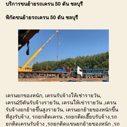
บริการขนย้ายรถเครน 50 ตัน ชลบุรี
พิกัดขนย้ายรถเครน 50 ตัน ชลบุรี
เครนยกของหนัก, เครนรับจ้างให้เช่ารายวัน,
เครน25ตันรับจ้างรายวัน, เครนให้เข่ารายวัน ,เครน
รับจ้างยกย้ายขึ้นสูงรายวัน, เครนยกย้ายของหนักขึ้น
ที่สูงรับจ้าง, รถยกติดเครน ,รถยกติดเฮี๊ยบรับจ้าง,รถ
ยกติดเครนรับจ้าง ,รถยกติดแขนยกย้ายของหนัก ,รถ