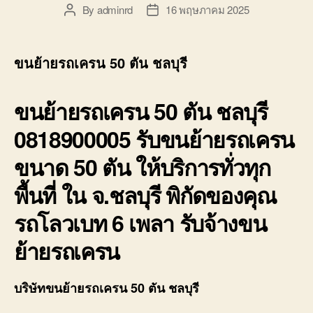
By
adminrd
16 พฤษภาคม 2025
Post
Post
author
date
ขนย้ายรถเครน 50 ตัน ชลบุรี
ขนย้ายรถเครน 50 ตัน ชลบุรี
0818900005 รับขนย้ายรถเครน
ขนาด 50 ตัน ให้บริการทั่วทุก
พื้นที่ ใน จ.ชลบุรี พิกัดของคุณ
รถโลวเบท 6 เพลา รับจ้างขน
ย้ายรถเครน
บริษัทขนย้ายรถเครน 50 ตัน ชลบุรี