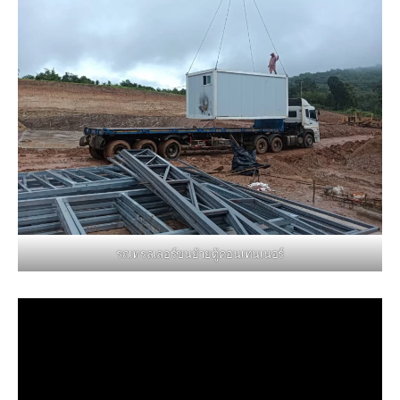
รถเทรลเลอร์ขนย้ายตู้คอนเทนเนอร์