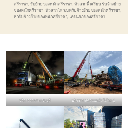
ศรีราชา
,
รับย้ายของหนักศรีราชา
,
หัวลากพื้นเรียบ รับจ้างย้าย
ของหนักศรีราชา
,
หัวลากโลวเบทรับจ้างย้ายของหนักศรีราชา
,
หารับจ้างย้ายของหนักศรีราชา
,
เครนยกของศรีราชา
บริการรถเครนชลบุรี
บริการรถเครนยกต้นไม้ใหญ่