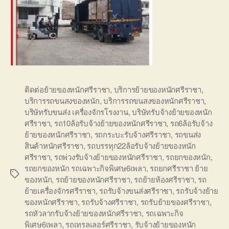
ติดต่อย้ายของหนักศรีราชา
,
บริการย้ายของหนักศรีราชา
,
บริการรถขนสงของหนัก
,
บริการรถขนสงของหนักศรีราชา
,
บริษัทรับขนส่ง เครื่องจักรโรงงาน
,
บริษัทรับจ้างย้ายของหนัก
ศรีราชา
,
รถ10ล้อรับจ้างย้ายของหนักศรีราชา
,
รถ6ล้อรับจ้าง
ย้ายของหนักศรีราชา
,
รถกระบะรับจ้างศรีราชา
,
รถขนส่ง
สินค้าหนักศรีราชา
,
รถบรรทุก22ล้อรับจ้างย้ายของหนัก
ศรีราชา
,
รถพ่วงรับจ้างย้ายของหนักศรีราชา
,
รถยกของหนัก
,
รถยกของหนัก รถเฉพาะกิจพิเศษ6เพลา
,
รถยกศรีราชา ย้าย
Tags
ของหนัก
,
รถย้ายของหนักศรีราชา
,
รถย้ายห้องศรีราชา
,
รถ
ย้ายเครื่องจักรศรีราชา
,
รถรับจ้างขนส่งศรีราชา
,
รถรับจ้างย้าย
ของหนักศรีราชา
,
รถรับจ้างศรีราชา
,
รถรับย้ายของศรีราชา
,
รถหัวลากรับจ้างย้ายของหนักศรีราชา
,
รถเฉพาะกิจ
พิเศษ6เพลา
,
รถเทรลเลอร์ศรีราชา
,
รับจ้างย้ายของหนัก