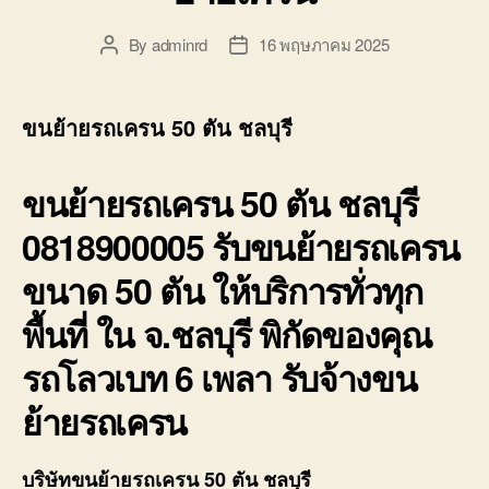
By
adminrd
16 พฤษภาคม 2025
Post
Post
author
date
ขนย้ายรถเครน 50 ตัน ชลบุรี
ขนย้ายรถเครน 50 ตัน ชลบุรี
0818900005 รับขนย้ายรถเครน
ขนาด 50 ตัน ให้บริการทั่วทุก
พื้นที่ ใน จ.ชลบุรี พิกัดของคุณ
รถโลวเบท 6 เพลา รับจ้างขน
ย้ายรถเครน
บริษัทขนย้ายรถเครน 50 ตัน ชลบุรี