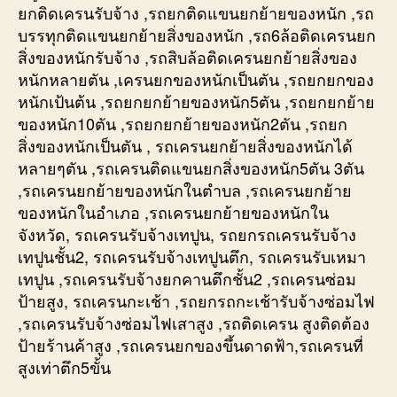
ยกติดเครนรับจ้าง ,รถยกติดแขนยกย้ายของหนัก ,รถ
บรรทุกติดแขนยกย้ายสิ่งของหนัก ,รถ6ล้อติดเครนยก
สิ่งของหนักรับจ้าง ,รถสิบล้อติดเครนยกย้ายสิ่งของ
หนักหลายตัน ,เครนยกของหนักเป็นตัน ,รถยกยกของ
หนักเป้นต้น ,รถยกยกย้ายของหนัก5ตัน ,รถยกยกย้าย
ของหนัก10ตัน ,รถยกยกย้ายของหนัก2ตัน ,รถยก
สิ่งของหนักเป็นตัน , รถเครนยกย้ายสิ่งของหนักได้
หลายๆตัน ,รถเครนติดแขนยกสิ่งของหนัก5ตัน 3ตัน
,รถเครนยกย้ายของหนักในตำบล ,รถเครนยกย้าย
ของหนักในอำเภอ ,รถเครนยกย้ายของหนักใน
จังหวัด, รถเครนรับจ้างเทปูน, รถยกรถเครนรับจ้าง
เทปูนชั้น2, รถเครนรับจ้างเทปูนตึก, รถเครนรับเหมา
เทปูน ,รถเครนรับจ้างยกคานตึกชั้น2 ,รถเครนซ่อม
ป้ายสูง, รถเครนกะเช้า ,รถยกรถกะเช้ารับจ้างซ่อมไฟ
,รถเครนรับจ้างซ่อมไฟเสาสูง ,รถติดเครน สูงติดต้อง
ป้ายร้านค้าสูง ,รถเครนยกของขึ้นดาดฟ้า,รถเครนที่
สูงเท่าตึก5ขั้น