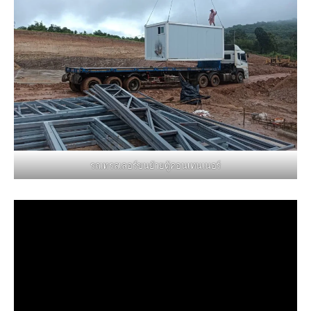
รถเทรลเลอร์ขนย้ายตู้คอนเทนเนอร์