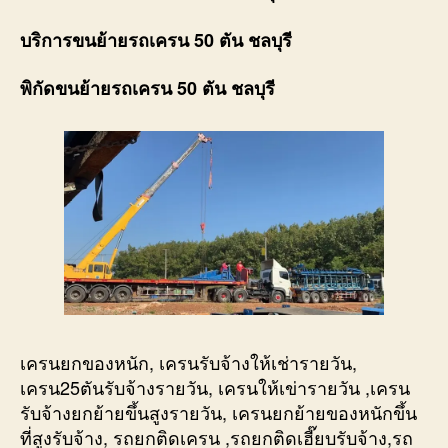
บริการขนย้ายรถเครน 50 ตัน ชลบุรี
พิกัดขนย้ายรถเครน 50 ตัน ชลบุรี
เครนยกของหนัก, เครนรับจ้างให้เช่ารายวัน,
เครน25ตันรับจ้างรายวัน, เครนให้เข่ารายวัน ,เครน
รับจ้างยกย้ายขึ้นสูงรายวัน, เครนยกย้ายของหนักขึ้น
ที่สูงรับจ้าง, รถยกติดเครน ,รถยกติดเฮี๊ยบรับจ้าง,รถ