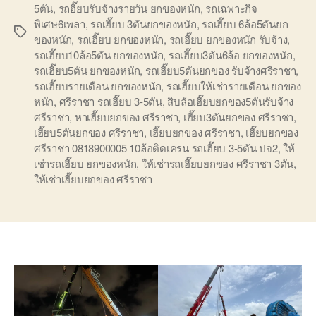
5ตัน
,
รถฮี๊ยบรับจ้างรายวัน ยกของหนัก
,
รถเฉพาะกิจ
พิเศษ6เพลา
,
รถเฮี๊ยบ 3ตันยกของหนัก
,
รถเฮี๊ยบ 6ล้อ5ตันยก
Tags
ของหนัก
,
รถเฮี๊ยบ ยกของหนัก
,
รถเฮี๊ยบ ยกของหนัก รับจ้าง
,
รถเฮี๊ยบ10ล้อ5ตัน ยกของหนัก
,
รถเฮี๊ยบ3ตัน6ล้อ ยกของหนัก
,
รถเฮี๊ยบ5ตัน ยกของหนัก
,
รถเฮี๊ยบ5ตันยกของ รับจ้างศรีราชา
,
รถเฮี๊ยบรายเดือน ยกของหนัก
,
รถเฮี๊ยบให้เช่ารายเดือน ยกของ
หนัก
,
ศรีราชา รถเฮี๊ยบ 3-5ตัน
,
สิบล้อเฮี๊ยบยกของ5ตันรับจ้าง
ศรีราชา
,
หาเฮี๊ยบยกของ ศรีราชา
,
เฮี๊ยบ3ตันยกของ ศรีราชา
,
เฮี๊ยบ5ตันยกของ ศรีราชา
,
เฮี๊ยบยกของ ศรีราชา
,
เฮี๊ยบยกของ
ศรีราชา 0818900005 10ล้อติดเครน รถเฮี๊ยบ 3-5ตัน ปจ2
,
ให้
เช่ารถเฮี๊ยบ ยกของหนัก
,
ให้เช่ารถเฮี๊ยบยกของ ศรีราชา 3ตัน
,
ให้เช่าเฮี๊ยบยกของ ศรีราชา