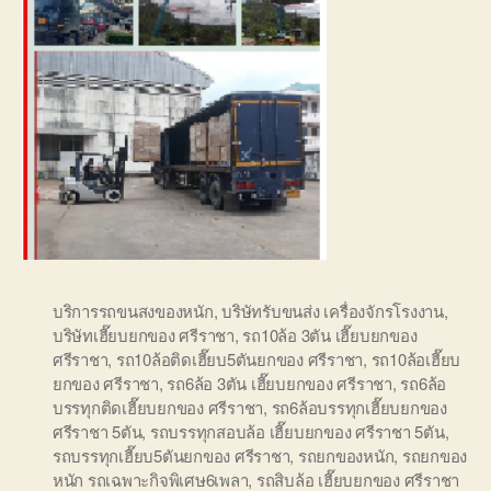
บริการรถขนสงของหนัก
,
บริษัทรับขนส่ง เครื่องจักรโรงงาน
,
บริษัทเฮี๊ยบยกของ ศรีราชา
,
รถ10ล้อ 3ตัน เฮี๊ยบยกของ
ศรีราชา
,
รถ10ล้อติดเฮี๊ยบ5ตันยกของ ศรีราชา
,
รถ10ล้อเฮี๊ยบ
ยกของ ศรีราชา
,
รถ6ล้อ 3ตัน เฮี๊ยบยกของ ศรีราชา
,
รถ6ล้อ
บรรทุกติดเฮี๊ยบยกของ ศรีราชา
,
รถ6ล้อบรรทุกเฮี๊ยบยกของ
ศรีราชา 5ตัน
,
รถบรรทุกสอบล้อ เฮี๊ยบยกของ ศรีราชา 5ตัน
,
รถบรรทุกเฮี๊ยบ5ตันยกของ ศรีราชา
,
รถยกของหนัก
,
รถยกของ
หนัก รถเฉพาะกิจพิเศษ6เพลา
,
รถสิบล้อ เฮี๊ยบยกของ ศรีราชา