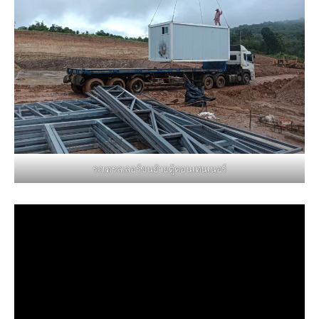
รถเทรลเลอร์ขนย้ายตู้คอนเทนเนอร์