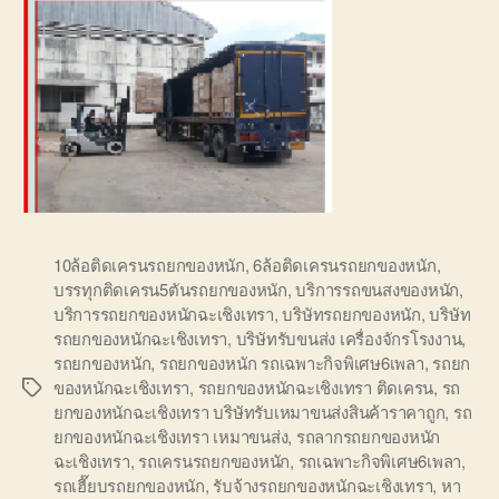
10ล้อติดเครนรถยกของหนัก
,
6ล้อติดเครนรถยกของหนัก
,
บรรทุกติดเครน5ตันรถยกของหนัก
,
บริการรถขนสงของหนัก
,
บริการรถยกของหนักฉะเชิงเทรา
,
บริษัทรถยกของหนัก
,
บริษัท
รถยกของหนักฉะเชิงเทรา
,
บริษัทรับขนส่ง เครื่องจักรโรงงาน
,
รถยกของหนัก
,
รถยกของหนัก รถเฉพาะกิจพิเศษ6เพลา
,
รถยก
ของหนักฉะเชิงเทรา
,
รถยกของหนักฉะเชิงเทรา ติดเครน
,
รถ
Tags
ยกของหนักฉะเชิงเทรา บริษัทรับเหมาขนส่งสินค้าราคาถูก
,
รถ
ยกของหนักฉะเชิงเทรา เหมาขนส่ง
,
รถลากรถยกของหนัก
ฉะเชิงเทรา
,
รถเครนรถยกของหนัก
,
รถเฉพาะกิจพิเศษ6เพลา
,
รถเฮี๊ยบรถยกของหนัก
,
รับจ้างรถยกของหนักฉะเชิงเทรา
,
หา