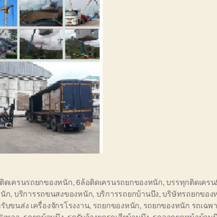
อติดเครนรถยกของหนัก
,
6ล้อติดเครนรถยกของหนัก
,
บรรทุกติดเครน
นัก
,
บริการรถขนสงของหนัก
,
บริการรถยกบ้านบึง
,
บริษัทรถยกของห
ทรับขนส่ง เครื่องจักรโรงงาน
,
รถยกของหนัก
,
รถยกของหนัก รถเฉพา
ษ6เพลา
,
รถยกบ้านบึง
,
รถรับจ้างยกรถเสียบ้านบึง
,
รถลากยกหน้าบ้านบ