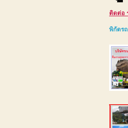
ติดต่อ
พิกัดร