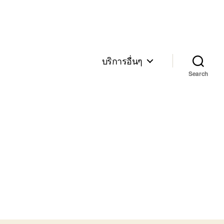
บริการอื่นๆ
Search