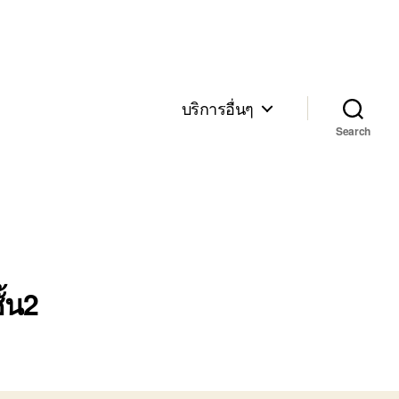
บริการอื่นๆ
Search
ั้น2