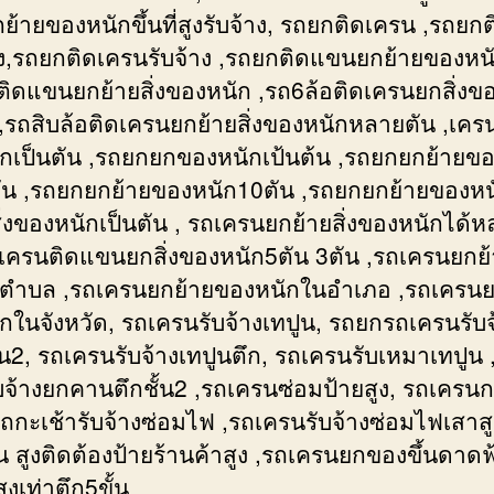
้ายของหนักขึ้นที่สูงรับจ้าง, รถยกติดเครน ,รถยกติ
าง,รถยกติดเครนรับจ้าง ,รถยกติดแขนยกย้ายของหนั
ติดแขนยกย้ายสิ่งของหนัก ,รถ6ล้อติดเครนยกสิ่งข
ง ,รถสิบล้อติดเครนยกย้ายสิ่งของหนักหลายตัน ,เค
กเป็นตัน ,รถยกยกของหนักเป้นต้น ,รถยกยกย้ายข
ัน ,รถยกยกย้ายของหนัก10ตัน ,รถยกยกย้ายของหน
ิ่งของหนักเป็นตัน , รถเครนยกย้ายสิ่งของหนักได้
ถเครนติดแขนยกสิ่งของหนัก5ตัน 3ตัน ,รถเครนยกย
ตำบล ,รถเครนยกย้ายของหนักในอำเภอ ,รถเครนย
กในจังหวัด, รถเครนรับจ้างเทปูน, รถยกรถเครนรับจ
ั้น2, รถเครนรับจ้างเทปูนตึก, รถเครนรับเหมาเทปูน 
บจ้างยกคานตึกชั้น2 ,รถเครนซ่อมป้ายสูง, รถเครนก
ถกะเช้ารับจ้างซ่อมไฟ ,รถเครนรับจ้างซ่อมไฟเสาสู
น สูงติดต้องป้ายร้านค้าสูง ,รถเครนยกของขึ้นดาดฟ
สูงเท่าตึก5ขั้น