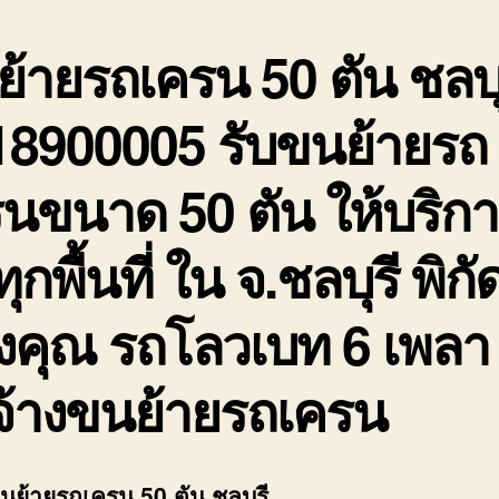
้ายรถเครน 50 ตัน ชลบุ
18900005 รับขนย้ายรถ
นขนาด 50 ตัน ให้บริก
ทุกพื้นที่ ใน จ.ชลบุรี พิกั
งคุณ รถโลวเบท 6 เพลา
จ้างขนย้ายรถเครน
ขนย้ายรถเครน 50 ตัน ชลบุรี