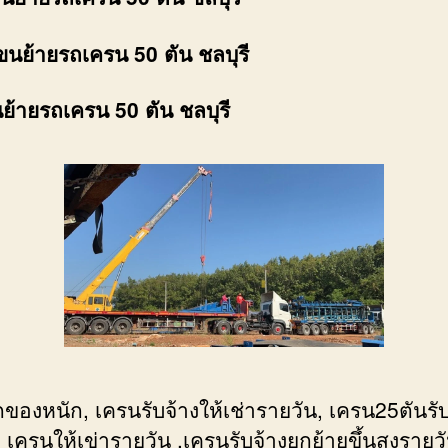
ขนย้ายรถเครน 50 ตัน ชลบุรี
นย้ายรถเครน 50 ตัน ชลบุรี
ของหนัก, เครนรับจ้างให้เช่ารายวัน, เครน25ตันรับ
 เครนให้เข่ารายวัน ,เครนรับจ้างยกย้ายขึ้นสูงรายวั