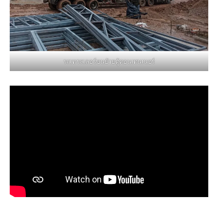
รถเทรลเลอร์ขนย้ายตู้คอนเทนเนอร์