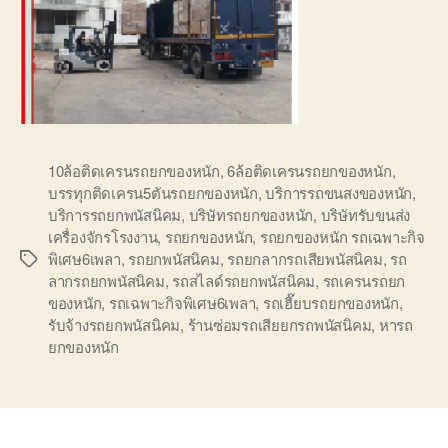
10ล้อติดเครนรถยกของหนัก
,
6ล้อติดเครนรถยกของหนัก
,
บรรทุกติดเครน5ตันรถยกของหนัก
,
บริการรถขนสงของหนัก
,
บริการรถยกพนัสนิคม
,
บริษัทรถยกของหนัก
,
บริษัทรับขนส่ง
เครื่องจักรโรงงาน
,
รถยกของหนัก
,
รถยกของหนัก รถเฉพาะกิจ
พิเศษ6เพลา
,
รถยกพนัสนิคม
,
รถยกลากรถเสียพนัสนิคม
,
รถ
Tags
ลากรถยกพนัสนิคม
,
รถสไลด์รถยกพนัสนิคม
,
รถเครนรถยก
ของหนัก
,
รถเฉพาะกิจพิเศษ6เพลา
,
รถเฮี๊ยบรถยกของหนัก
,
รับจ้างรถยกพนัสนิคม
,
ร้านซ่อมรถเสียยกรถพนัสนิคม
,
หารถ
ยกของหนัก