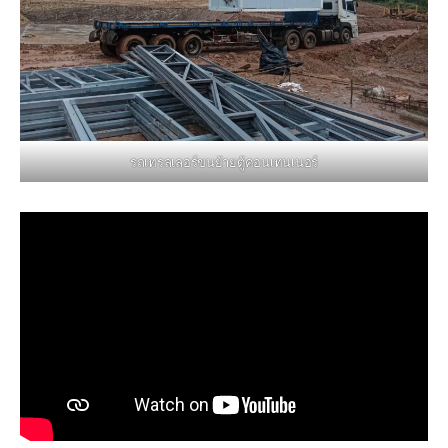
รถเทรลเลอร์ขนย้ายตู้คอนเทนเนอร์