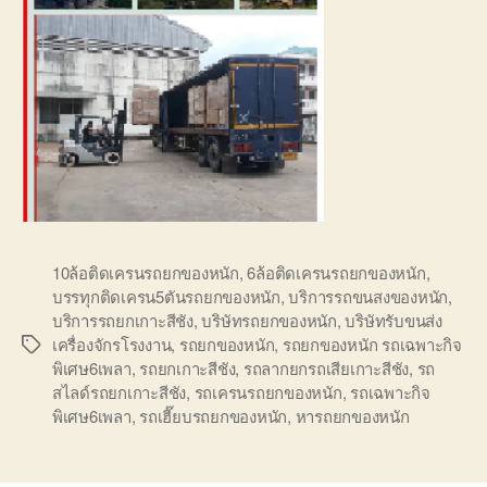
10ล้อติดเครนรถยกของหนัก
,
6ล้อติดเครนรถยกของหนัก
,
บรรทุกติดเครน5ตันรถยกของหนัก
,
บริการรถขนสงของหนัก
,
บริการรถยกเกาะสีชัง
,
บริษัทรถยกของหนัก
,
บริษัทรับขนส่ง
เครื่องจักรโรงงาน
,
รถยกของหนัก
,
รถยกของหนัก รถเฉพาะกิจ
Tags
พิเศษ6เพลา
,
รถยกเกาะสีชัง
,
รถลากยกรถเสียเกาะสีชัง
,
รถ
สไลด์รถยกเกาะสีชัง
,
รถเครนรถยกของหนัก
,
รถเฉพาะกิจ
พิเศษ6เพลา
,
รถเฮี๊ยบรถยกของหนัก
,
หารถยกของหนัก