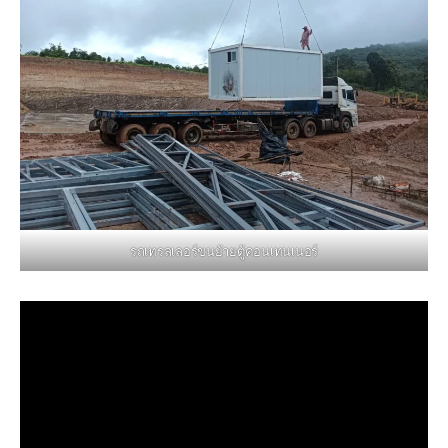
รถเทรลเลอร์ขนย้ายตู้คอนเทนเนอร์