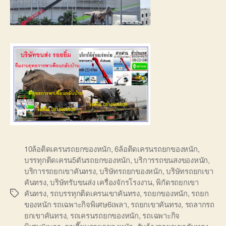
10ล้อติดเครนรถยกของหนัก
,
6ล้อติดเครนรถยกของหนัก
,
บรรทุกติดเครน5ตันรถยกของหนัก
,
บริการรถขนสงของหนัก
,
บริการรถยกเขาคันทรง
,
บริษัทรถยกของหนัก
,
บริษัทรถยกเขา
คันทรง
,
บริษัทรับขนส่ง เครื่องจักรโรงงาน
,
พิกัดรถยกเขา
คันทรง
,
รถบรรทุกติดเครนเขาคันทรง
,
รถยกของหนัก
,
รถยก
Tags
ของหนัก รถเฉพาะกิจพิเศษ6เพลา
,
รถยกเขาคันทรง
,
รถลากรถ
ยกเขาคันทรง
,
รถเครนรถยกของหนัก
,
รถเฉพาะกิจ