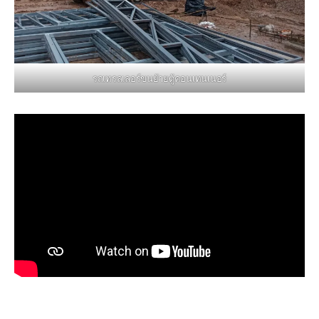
รถเทรลเลอร์ขนย้ายตู้คอนเทนเนอร์