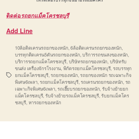
ติดต่อ
รถยกแม็คโครชลบุรี
Add Line
10ล้อติดเครนรถยกของหนัก
,
6ล้อติดเครนรถยกของหนัก
,
บรรทุกติดเครน5ตันรถยกของหนัก
,
บริการรถขนสงของหนัก
,
บริการรถยกแม็คโครชลบุรี
,
บริษัทรถยกของหนัก
,
บริษัทรับ
ขนส่ง เครื่องจักรโรงงาน
,
พิกัดรถยกแม็คโครชลบุรี
,
รถบรรทุก
ยกแม็คโครชลบุรี
,
รถยกของหนัก
,
รถยกของหนัก รถเฉพาะกิจ
Tags
พิเศษ6เพลา
,
รถยกแม็คโครชลบุรี
,
รถเครนรถยกของหนัก
,
รถ
เฉพาะกิจพิเศษ6เพลา
,
รถเฮี๊ยบรถยกของหนัก
,
รับจ้างย้ายยก
แม็คโครชลบุรี
,
รับจ้างย้ายรถแม็คโครชลบุรี
,
รับยกแม็คโคร
ชลบุรี
,
หารถยกของหนัก